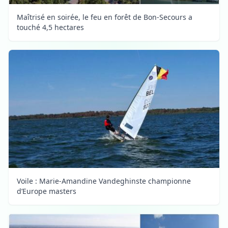
Maîtrisé en soirée, le feu en forêt de Bon-Secours a
touché 4,5 hectares
Voile : Marie-Amandine Vandeghinste championne
d’Europe masters