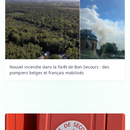
Nouvel incendie dans la forêt de Bon-Secours : des
pompiers belges et français mobilisés