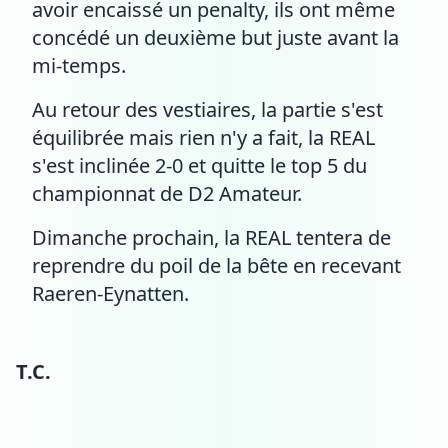
avoir encaissé un penalty, ils ont même
concédé un deuxième but juste avant la
mi-temps.
Au retour des vestiaires, la partie s'est
équilibrée mais rien n'y a fait, la REAL
s'est inclinée 2-0 et quitte le top 5 du
championnat de D2 Amateur.
Dimanche prochain, la REAL tentera de
reprendre du poil de la bête en recevant
Raeren-Eynatten.
T.C.