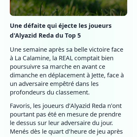
Une défaite qui éjecte les joueurs
d'Alyazid Reda du Top 5
Une semaine après sa belle victoire face
à La Calamine, la REAL comptait bien
poursuivre sa marche en avant ce
dimanche en déplacement à Jette, face à
un adversaire empêtré dans les
profondeurs du classement.
Favoris, les joueurs d'Alyazid Reda n'ont
pourtant pas été en mesure de prendre
le dessus sur leur adversaire du jour.
Menés dès le quart d'heure de jeu après