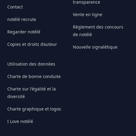
transparence
Contact
Vente en ligne
notélé recrute
Règlement des concours
Regarder notélé
de notélé
Copies et droits d’auteur
Nouvelle signalétique
Utilisation des données
Charte de bonne conduite
Charte sur l'égalité et la
diversité
Charte graphique et logos
I Love notélé