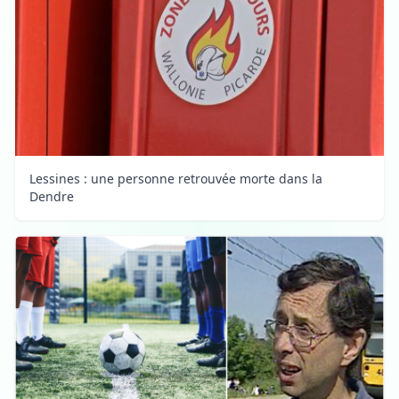
Lessines : une personne retrouvée morte dans la
Dendre