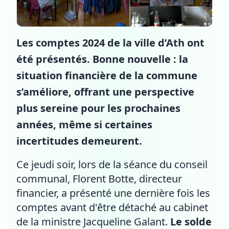
Les comptes 2024 de la ville d’Ath ont
été présentés. Bonne nouvelle : la
situation financière de la commune
s’améliore, offrant une perspective
plus sereine pour les prochaines
années, même si certaines
incertitudes demeurent.
Ce jeudi soir, lors de la séance du conseil
communal, Florent Botte, directeur
financier, a présenté une dernière fois les
comptes avant d'être détaché au cabinet
de la ministre Jacqueline Galant.
Le solde