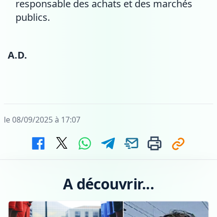
responsable des achats et des marchés
publics.
A.D.
le 08/09/2025 à 17:07
A découvrir...