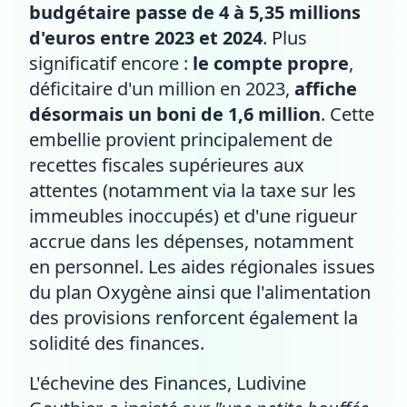
budgétaire passe de 4 à 5,35 millions
d'euros entre 2023 et 2024
. Plus
significatif encore :
le compte propre
,
déficitaire d'un million en 2023,
affiche
désormais un boni de 1,6 million
. Cette
embellie provient principalement de
recettes fiscales supérieures aux
attentes (notamment via la taxe sur les
immeubles inoccupés) et d'une rigueur
accrue dans les dépenses, notamment
en personnel. Les aides régionales issues
du plan Oxygène ainsi que l'alimentation
des provisions renforcent également la
solidité des finances.
L'échevine des Finances, Ludivine