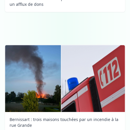
un afflux de dons
Bernissart : trois maisons touchées par un incendie à la
rue Grande