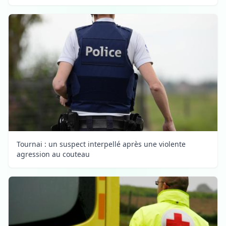
Tournai : un suspect interpellé après une violente
agression au couteau