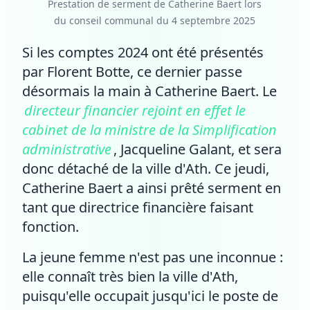
Prestation de serment de Catherine Baert lors
du conseil communal du 4 septembre 2025
Si les comptes 2024 ont été présentés
par Florent Botte, ce dernier passe
désormais la main à Catherine Baert. Le
directeur financier rejoint en effet le
cabinet de la ministre de la Simplification
administrative
, Jacqueline Galant, et sera
donc détaché de la ville d'Ath. Ce jeudi,
Catherine Baert a ainsi prêté serment en
tant que directrice financière faisant
fonction.
La jeune femme n'est pas une inconnue :
elle connaît très bien la ville d'Ath,
puisqu'elle occupait jusqu'ici le poste de