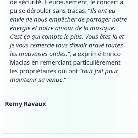
de sécurité. Heureusement, le concert a
pu se dérouler sans tracas. “
Ils ont eu
envie de nous empêcher de partager notre
énergie et notre amour de la musique.
C’est ça qui compte le plus. Vous êtes là et
je vous remercie tous d’avoir bravé toutes
les mauvaises ondes.”
, a exprimé Enrico
Macias en remerciant particulièrement
les propriétaires qui ont “
tout fait pour
maintenir sa venue.
”
Remy Ravaux