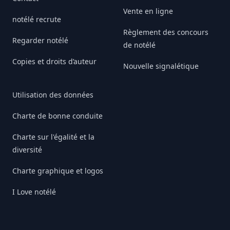
Vente en ligne
notélé recrute
Règlement des concours
Regarder notélé
de notélé
Copies et droits d’auteur
Nouvelle signalétique
Utilisation des données
Charte de bonne conduite
Charte sur l'égalité et la
diversité
Charte graphique et logos
I Love notélé