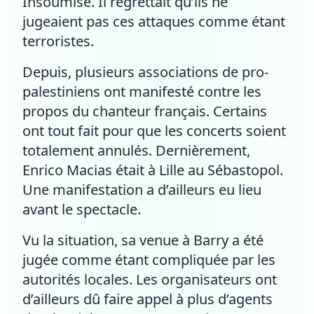
Insoumise. Il regrettait qu’ils ne
jugeaient pas ces attaques comme étant
terroristes.
Depuis, plusieurs associations de pro-
palestiniens ont manifesté contre les
propos du chanteur français. Certains
ont tout fait pour que les concerts soient
totalement annulés. Dernièrement,
Enrico Macias était à Lille au Sébastopol.
Une manifestation a d’ailleurs eu lieu
avant le spectacle.
Vu la situation, sa venue à Barry a été
jugée comme étant compliquée par les
autorités locales. Les organisateurs ont
d’ailleurs dû faire appel à plus d’agents