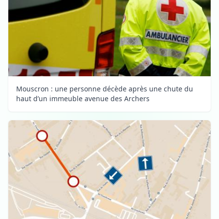
Mouscron : une personne décède après une chute du
haut d’un immeuble avenue des Archers