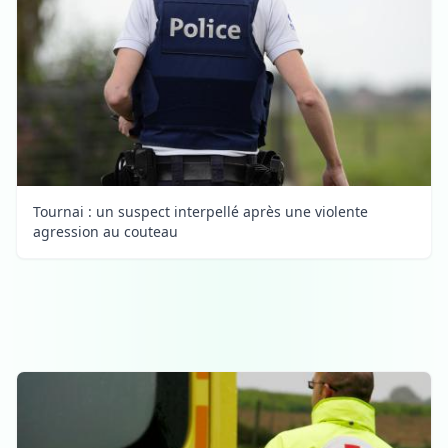
Tournai : un suspect interpellé après une violente
agression au couteau