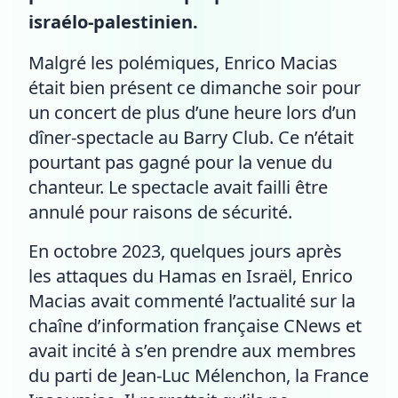
israélo-palestinien.
Malgré les polémiques, Enrico Macias
était bien présent ce dimanche soir pour
un concert de plus d’une heure lors d’un
dîner-spectacle au Barry Club. Ce n’était
pourtant pas gagné pour la venue du
chanteur. Le spectacle avait failli être
annulé pour raisons de sécurité.
En octobre 2023, quelques jours après
les attaques du Hamas en Israël, Enrico
Macias avait commenté l’actualité sur la
chaîne d’information française CNews et
avait incité à s’en prendre aux membres
du parti de Jean-Luc Mélenchon, la France