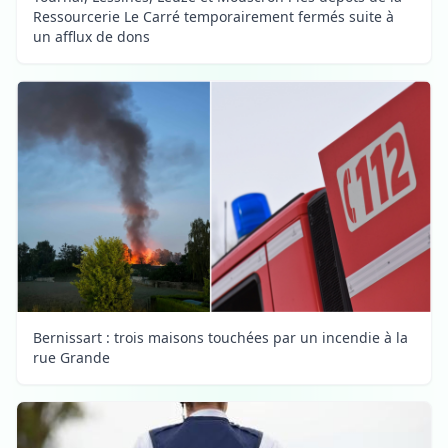
Ressourcerie Le Carré temporairement fermés suite à
un afflux de dons
Bernissart : trois maisons touchées par un incendie à la
rue Grande