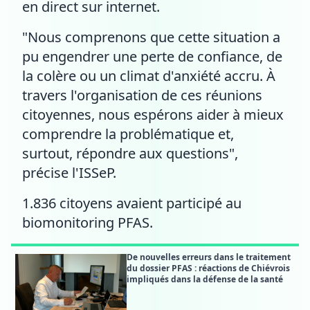
en direct sur internet.
"Nous comprenons que cette situation a
pu engendrer une perte de confiance, de
la colère ou un climat d'anxiété accru. À
travers l'organisation de ces réunions
citoyennes, nous espérons aider à mieux
comprendre la problématique et,
surtout, répondre aux questions",
précise l'ISSeP.
1.836 citoyens avaient participé au
biomonitoring PFAS.
De nouvelles erreurs dans le traitement
du dossier PFAS : réactions de Chiévrois
impliqués dans la défense de la santé