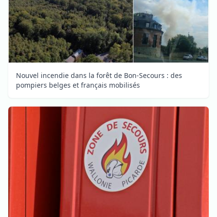
Nouvel incendie dans la forêt de Bon-Secours : des
pompiers belges et français mobilisés