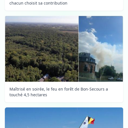
chacun choisit sa contribution
Maîtrisé en soirée, le feu en forêt de Bon-Secours a
touché 4,5 hectares