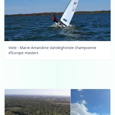
Voile : Marie-Amandine Vandeghinste championne
d’Europe masters