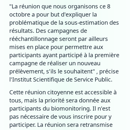
"La réunion que nous organisons ce 8
octobre a pour but d'expliquer la
problématique de la sous-estimation des
résultats. Des campagnes de
rééchantillonnage seront par ailleurs
mises en place pour permettre aux
participants ayant participé à la première
campagne de réaliser un nouveau
prélèvement, s'ils le souhaitent" , précise
l'Institut Scientifique de Service Public.
Cette réunion citoyenne est accessible à
tous, mais la priorité sera donnée aux
participants du biomonitoring. Il n'est
pas nécessaire de vous inscrire pour y
participer. La réunion sera retransmise