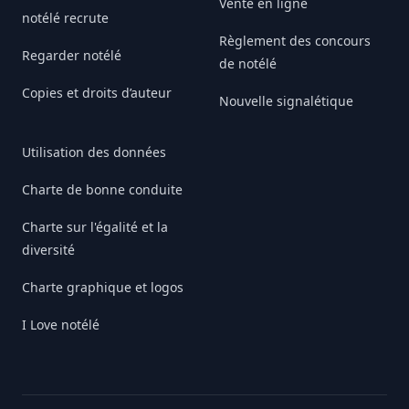
Vente en ligne
notélé recrute
Règlement des concours
Regarder notélé
de notélé
Copies et droits d’auteur
Nouvelle signalétique
Utilisation des données
Charte de bonne conduite
Charte sur l'égalité et la
diversité
Charte graphique et logos
I Love notélé