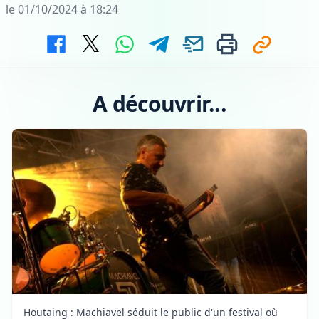
le 01/10/2024 à 18:24
A découvrir...
Houtaing : Machiavel séduit le public d'un festival où