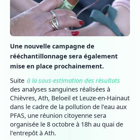
Une nouvelle campagne de
rééchantillonnage sera également
mise en place prochainement.
Suite
à la sous-estimation des résultats
des analyses sanguines réalisées à
Chièvres, Ath, Beloeil et Leuze-en-Hainaut
dans le cadre de la pollution de l'eau aux
PFAS, une réunion citoyenne sera
organisée le 8 octobre à 18h au quai de
l'entrepôt à Ath.