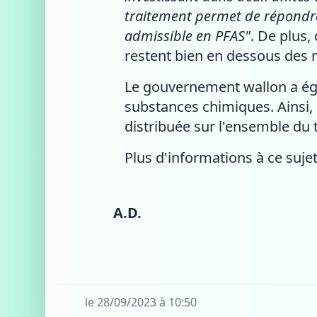
traitement permet de répondre
admissible en PFAS"
. De plus,
restent bien en dessous des
Le gouvernement wallon a ég
substances chimiques. Ainsi,
distribuée sur l'ensemble du t
Plus d'informations à ce suj
A.D.
le 28/09/2023 à 10:50