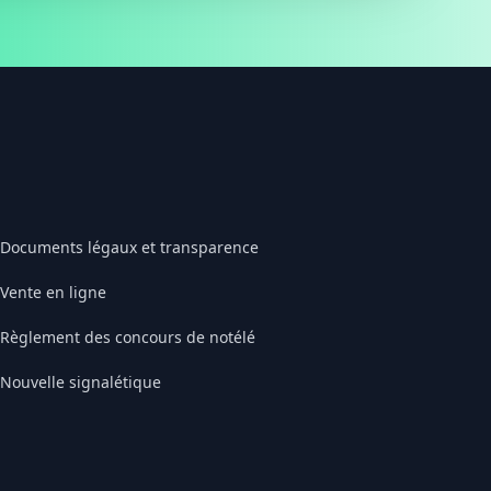
Documents légaux et transparence
Vente en ligne
Règlement des concours de notélé
Nouvelle signalétique