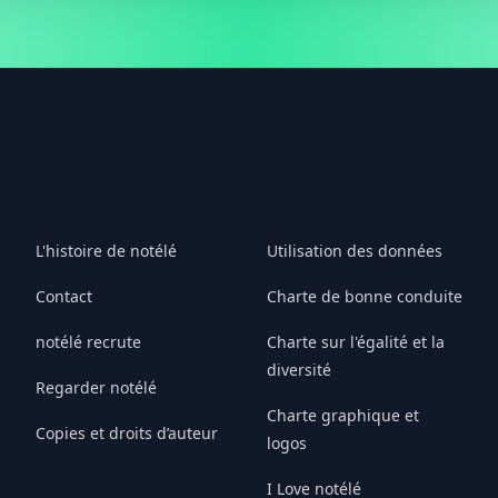
L'histoire de notélé
Utilisation des données
Contact
Charte de bonne conduite
notélé recrute
Charte sur l'égalité et la
diversité
Regarder notélé
Charte graphique et
Copies et droits d’auteur
logos
I Love notélé