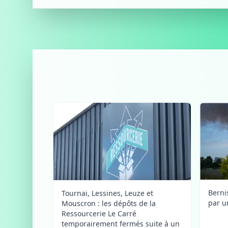
Berni
Tournai, Lessines, Leuze et
par u
Mouscron : les dépôts de la
Ressourcerie Le Carré
temporairement fermés suite à un