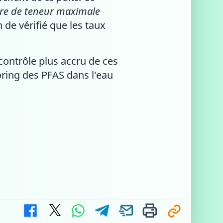
ère de teneur maximale
 de vérifié que les taux
ontrôle plus accru de ces
ring des PFAS dans l'eau