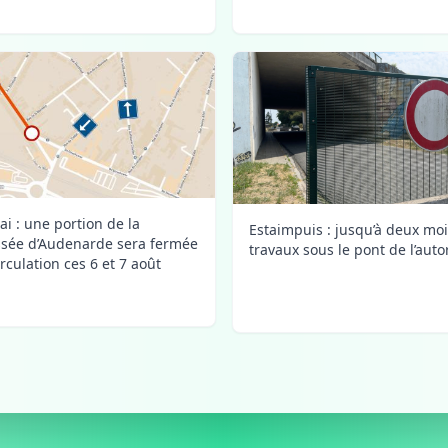
ai : une portion de la
Estaimpuis : jusqu’à deux mo
sée d’Audenarde sera fermée
travaux sous le pont de l’auto
irculation ces 6 et 7 août