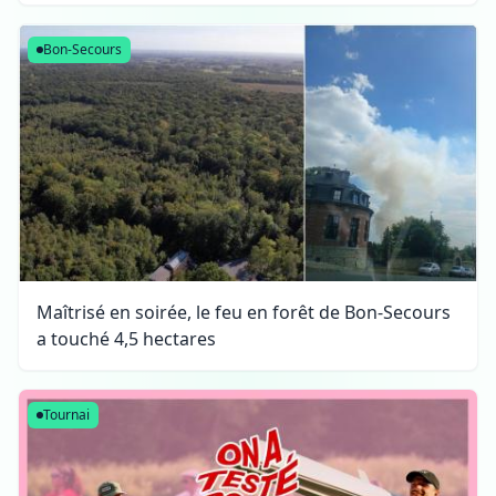
Bon-Secours
Maîtrisé en soirée, le feu en forêt de Bon-Secours
a touché 4,5 hectares
Tournai