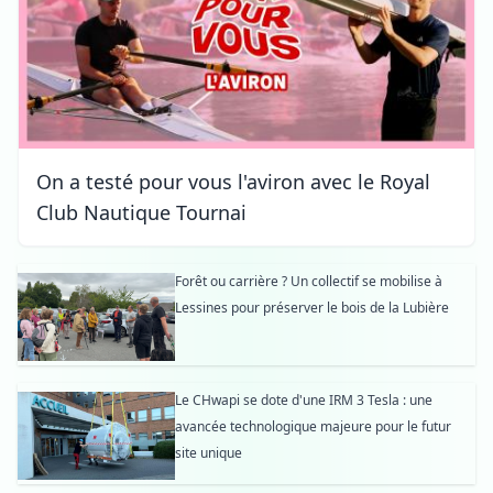
On a testé pour vous l'aviron avec le Royal
Club Nautique Tournai
Forêt ou carrière ? Un collectif se mobilise à
Lessines pour préserver le bois de la Lubière
Le CHwapi se dote d'une IRM 3 Tesla : une
avancée technologique majeure pour le futur
site unique