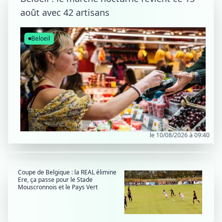
août avec 42 artisans
Beloeil
le 10/08/2026 à 09:40
Coupe de Belgique : la REAL élimine
Ere, ça passe pour le Stade
Mouscronnois et le Pays Vert