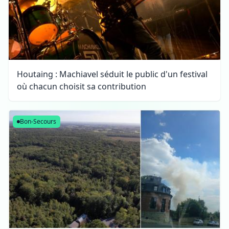
Houtaing : Machiavel séduit le public d'un festival
où chacun choisit sa contribution
Bon-Secours