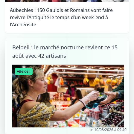
Aubechies : 150 Gaulois et Romains vont faire
revivre l’Antiquité le temps d’un week-end à
l'Archéosite
Beloeil : le marché nocturne revient ce 15
août avec 42 artisans
Beloeil
le 10/08/2026 à 09:40