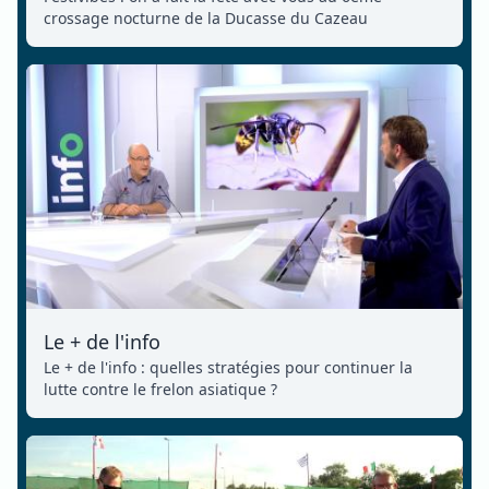
crossage nocturne de la Ducasse du Cazeau
Le + de l'info
Le + de l'info : quelles stratégies pour continuer la
lutte contre le frelon asiatique ?