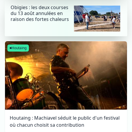
Obigies : les deux courses
du 13 août annulées en
raison des fortes chaleurs
Houtaing
Houtaing : Machiavel séduit le public d'un festival
où chacun choisit sa contribution