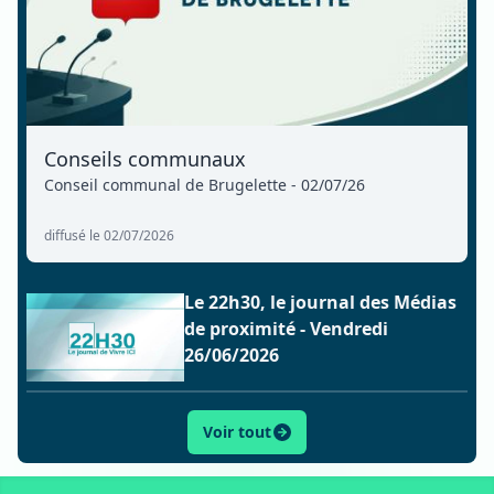
Conseils communaux
Conseil communal de Brugelette - 02/07/26
diffusé le 02/07/2026
Le 22h30, le journal des Médias
de proximité - Vendredi
26/06/2026
Voir tout