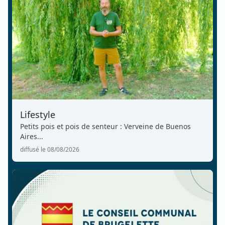
Lifestyle
Petits pois et pois de senteur : Verveine de Buenos
Aires...
diffusé le 08/08/2026