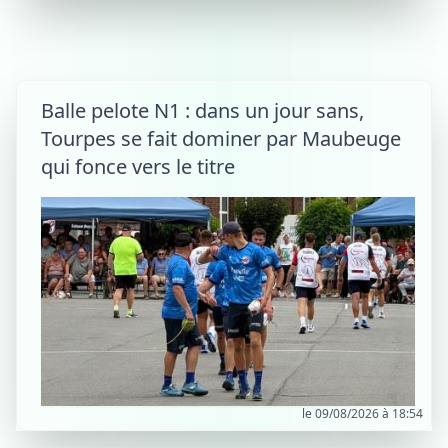
Balle pelote N1 : dans un jour sans,
Tourpes se fait dominer par Maubeuge
qui fonce vers le titre
le 09/08/2026 à 18:54