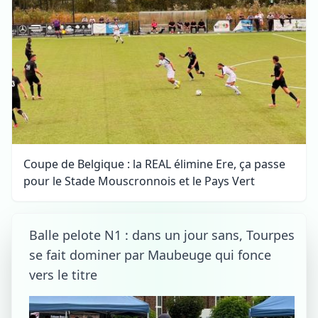
Coupe de Belgique : la REAL élimine Ere, ça passe
pour le Stade Mouscronnois et le Pays Vert
Balle pelote N1 : dans un jour sans, Tourpes
se fait dominer par Maubeuge qui fonce
vers le titre