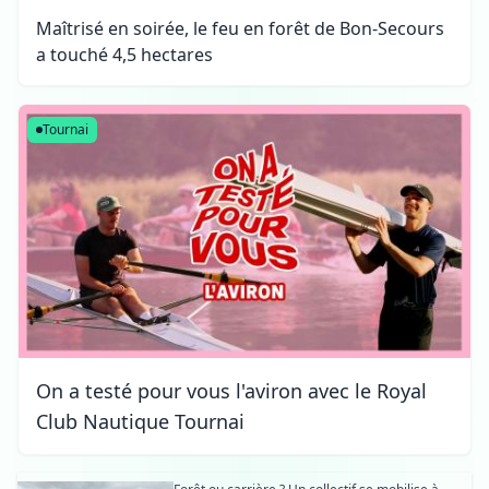
Maîtrisé en soirée, le feu en forêt de Bon-Secours
a touché 4,5 hectares
Tournai
On a testé pour vous l'aviron avec le Royal
Club Nautique Tournai