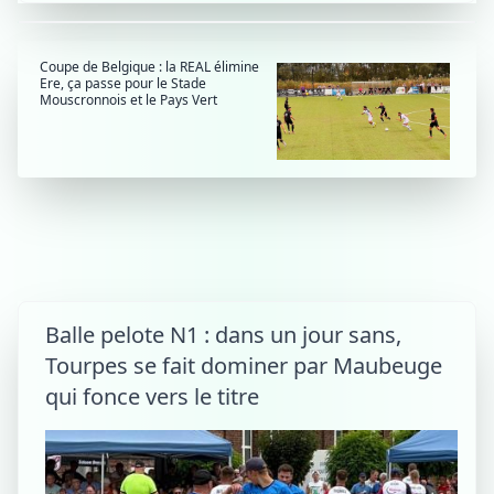
Coupe de Belgique : la REAL élimine
Ere, ça passe pour le Stade
Mouscronnois et le Pays Vert
Balle pelote N1 : dans un jour sans,
Tourpes se fait dominer par Maubeuge
qui fonce vers le titre