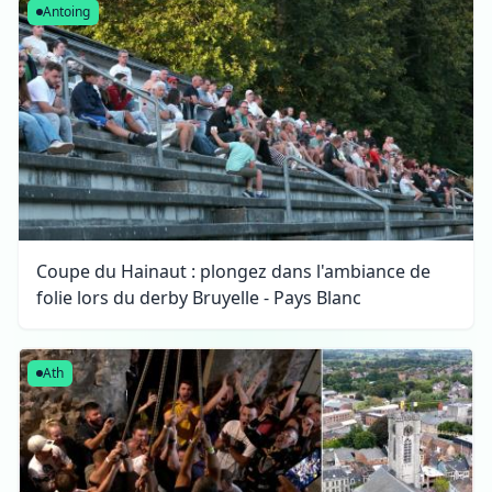
Antoing
Coupe du Hainaut : plongez dans l'ambiance de
folie lors du derby Bruyelle - Pays Blanc
Ath