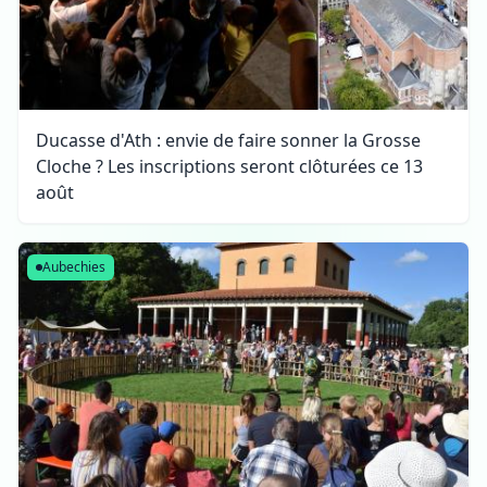
Ducasse d'Ath : envie de faire sonner la Grosse
Cloche ? Les inscriptions seront clôturées ce 13
août
Aubechies