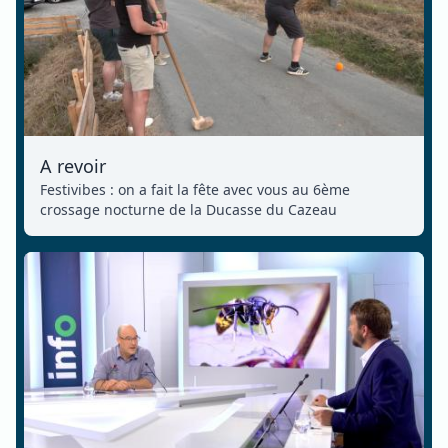
A revoir
Festivibes : on a fait la fête avec vous au 6ème
crossage nocturne de la Ducasse du Cazeau