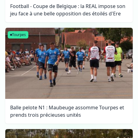
Football - Coupe de Belgique : la REAL impose son
jeu face à une belle opposition des étoilés d'Ere
Tourpes
Balle pelote N1 : Maubeuge assomme Tourpes et
prends trois précieuses unités