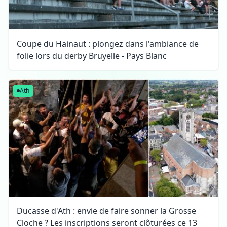
Coupe du Hainaut : plongez dans l'ambiance de
folie lors du derby Bruyelle - Pays Blanc
Ath
Ducasse d'Ath : envie de faire sonner la Grosse
Cloche ? Les inscriptions seront clôturées ce 13