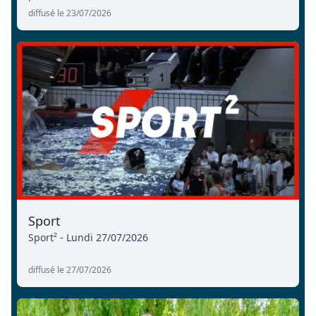
diffusé le 23/07/2026
Sport
Sport² - Lundi 27/07/2026
diffusé le 27/07/2026