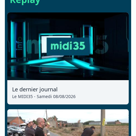
Le dernier journal
Le MIDI35 - Samedi 08/08/2026