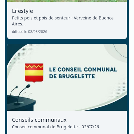
Lifestyle
Petits pois et pois de senteur : Verveine de Buenos
Aires...
diffusé le 08/08/2026
Conseils communaux
Conseil communal de Brugelette - 02/07/26