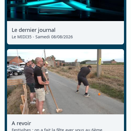
Le dernier journal
Le MIDI35 - Samedi 08/08/2026
A revoir
Festivibes : on a fait la fête avec vous au 6ème