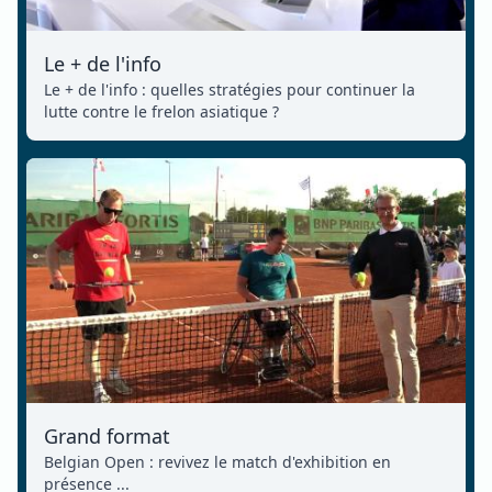
Le + de l'info
Le + de l'info : quelles stratégies pour continuer la
lutte contre le frelon asiatique ?
Grand format
Belgian Open : revivez le match d'exhibition en
présence ...