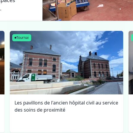
espaces
.
Tournai
Les pavillons de l'ancien hôpital civil au service
des soins de proximité