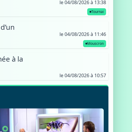
le 04/08/2026 à 13:38
Tournai
 d’un
le 04/08/2026 à 11:46
Mouscron
ée à la
le 04/08/2026 à 10:57