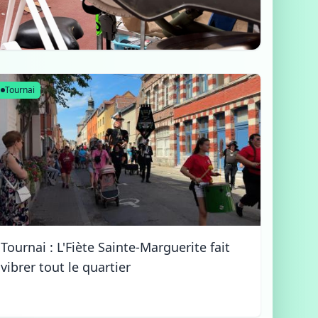
Tournai
Tournai : L'Fiète Sainte-Marguerite fait
vibrer tout le quartier