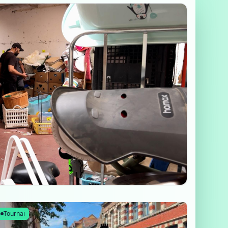
Tournai