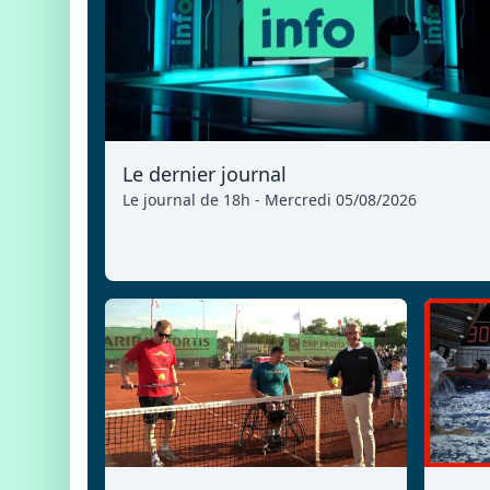
Le dernier journal
Le journal de 18h - Mercredi 05/08/2026