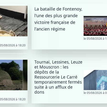
La bataille de Fontenoy,
l'une des plus grande
victoire française de
l'ancien régime
le 05/08/2026 à 1
 05/08/2026 à 18:20
Tournai, Lessines, Leuze
et Mouscron : les
dépôts de la
Ressourcerie Le Carré
temporairement fermés
suite à un afflux de
dons
le 05/08/2026 à 0
 05/08/2026 à 18:20