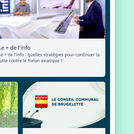
Le + de l'info
Le + de l'info : quelles stratégies pour continuer la
lutte contre le frelon asiatique ?