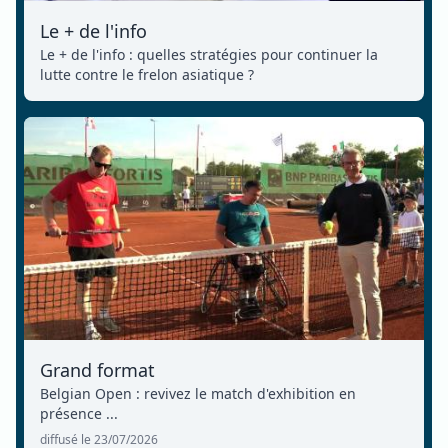
Le + de l'info
Le + de l'info : quelles stratégies pour continuer la
lutte contre le frelon asiatique ?
Grand format
Belgian Open : revivez le match d'exhibition en
présence ...
diffusé le 23/07/2026