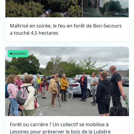
Maîtrisé en soirée, le feu en forêt de Bon-Secours
a touché 4,5 hectares
Lessines
Forêt ou carrière ? Un collectif se mobilise à
Lessines pour préserver le bois de la Lubière