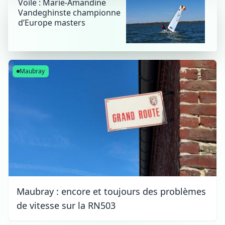
Voile : Marie-Amandine
Vandeghinste championne
d’Europe masters
Maubray
Maubray : encore et toujours des problèmes
de vitesse sur la RN503