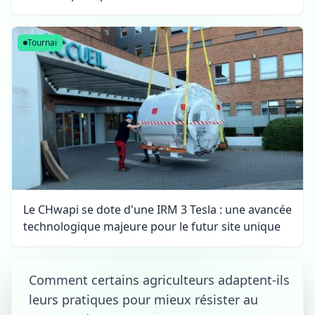
Tournai
Le CHwapi se dote d'une IRM 3 Tesla : une avancée
technologique majeure pour le futur site unique
Comment certains agriculteurs adaptent-ils
leurs pratiques pour mieux résister au