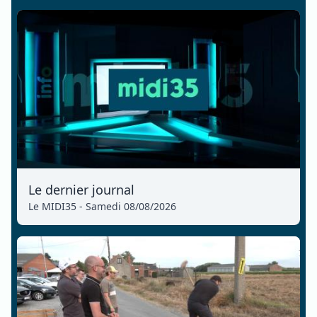
Le dernier journal
Le MIDI35 - Samedi 08/08/2026