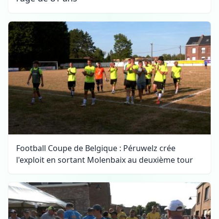
Football Coupe de Belgique : Péruwelz crée
l'exploit en sortant Molenbaix au deuxième tour