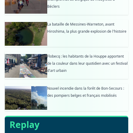
Béclers
La bataille de Messines-Warneton, avant
Hiroshima, la plus grande explosion de l'histoire
Flobecq : les habitants de la Houppe apportent
de la couleur dans leur quotidien avec un festival
d'art urbain
Nouvel incendie dans la forêt de Bon-Secours :
des pompiers belges et français mobilisés
Replay