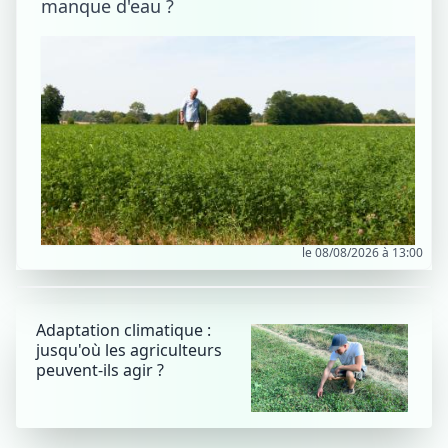
manque d'eau ?
le 08/08/2026 à 13:00
Adaptation climatique :
jusqu'où les agriculteurs
peuvent-ils agir ?