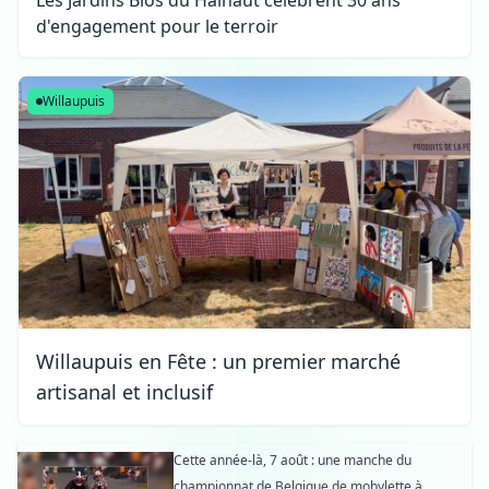
d'engagement pour le terroir
Willaupuis
Willaupuis en Fête : un premier marché
artisanal et inclusif
Cette année-là, 7 août : une manche du
championnat de Belgique de mobylette à