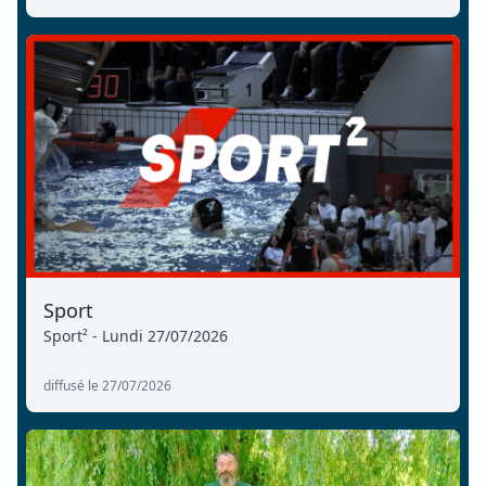
Sport
Sport² - Lundi 27/07/2026
diffusé le 27/07/2026