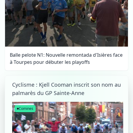
Balle pelote N1: Nouvelle remontada d'Isières face
à Tourpes pour débuter les playoffs
Cyclisme : Kjell Cooman inscrit son nom au
palmarès du GP Sainte-Anne
Comines