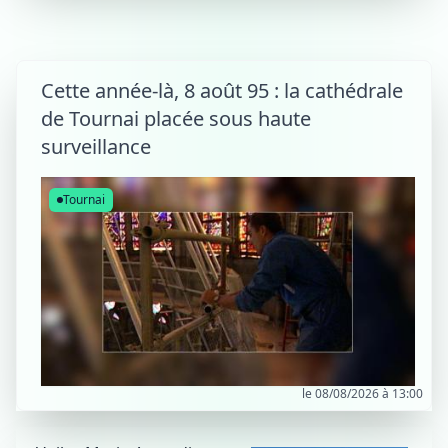
Cette année-là, 8 août 95 : la cathédrale
de Tournai placée sous haute
surveillance
Tournai
le 08/08/2026 à 13:00