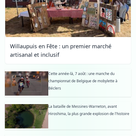
Willaupuis en Fête : un premier marché
artisanal et inclusif
Cette année-là, 7 août : une manche du
championnat de Belgique de mobylette à
Béclers
La bataille de Messines-Warneton, avant
Hiroshima, la plus grande explosion de l'histoire