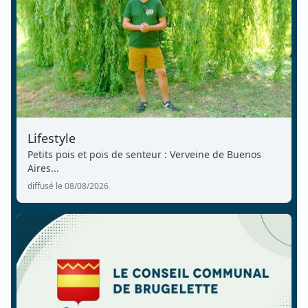
Lifestyle
Petits pois et pois de senteur : Verveine de Buenos
Aires...
diffusé le 08/08/2026