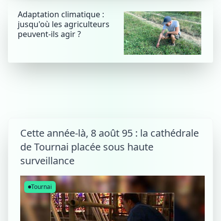
Adaptation climatique :
jusqu'où les agriculteurs
peuvent-ils agir ?
Cette année-là, 8 août 95 : la cathédrale
de Tournai placée sous haute
surveillance
Tournai