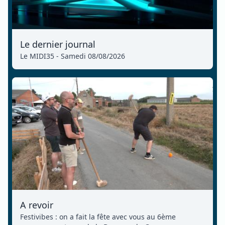
Le dernier journal
Le MIDI35 - Samedi 08/08/2026
A revoir
Festivibes : on a fait la fête avec vous au 6ème