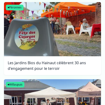
Péronnes
Les Jardins Bios du Hainaut célèbrent 30 ans
d'engagement pour le terroir
Willaupuis