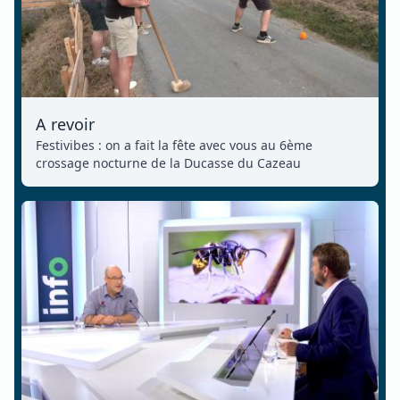
A revoir
Festivibes : on a fait la fête avec vous au 6ème
crossage nocturne de la Ducasse du Cazeau