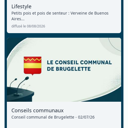
Lifestyle
Petits pois et pois de senteur : Verveine de Buenos
Aires...
diffusé le 08/08/2026
Conseils communaux
Conseil communal de Brugelette - 02/07/26