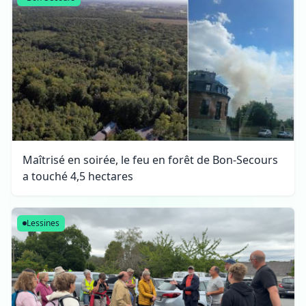
Maîtrisé en soirée, le feu en forêt de Bon-Secours
a touché 4,5 hectares
Lessines