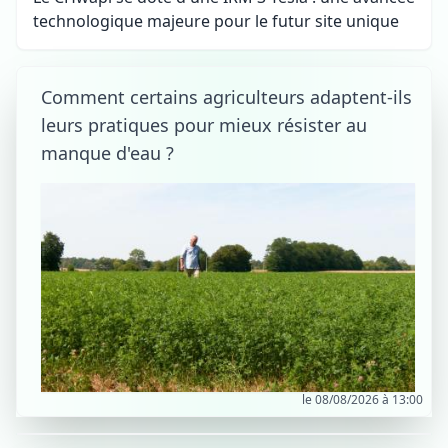
technologique majeure pour le futur site unique
Comment certains agriculteurs adaptent-ils
leurs pratiques pour mieux résister au
manque d'eau ?
le 08/08/2026 à 13:00