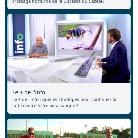
crossage nocturne de la Ducasse du Cazeau
Le + de l'info
Le + de l'info : quelles stratégies pour continuer la
lutte contre le frelon asiatique ?