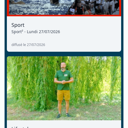
Sport
Sport² - Lundi 27/07/2026
diffusé le 27/07/2026