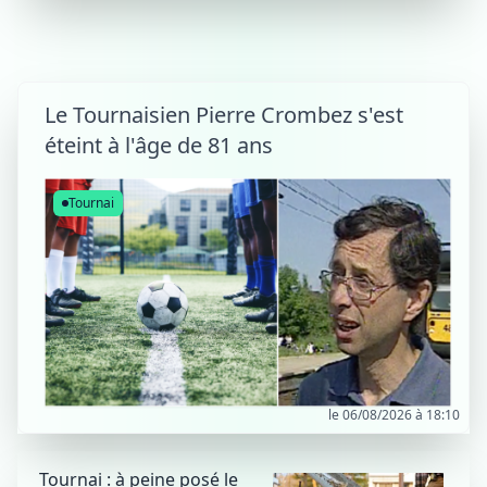
Le Tournaisien Pierre Crombez s'est
éteint à l'âge de 81 ans
Tournai
le 06/08/2026 à 18:10
Tournai : à peine posé le