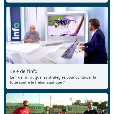
Le + de l'info
Le + de l'info : quelles stratégies pour continuer la
lutte contre le frelon asiatique ?