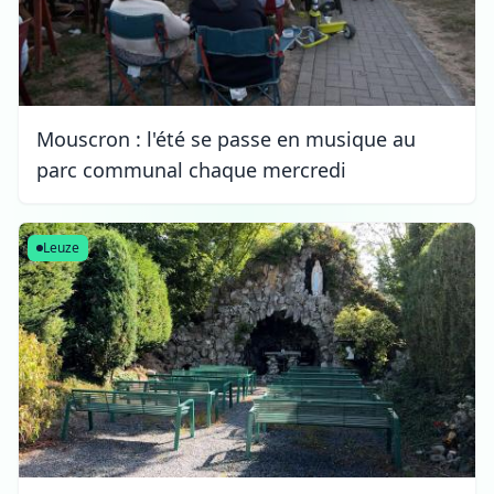
Mouscron : l'été se passe en musique au
parc communal chaque mercredi
Leuze