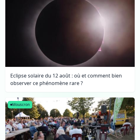
Eclipse solaire du 12 août : où et comment bien
observer ce phénomène rare ?
Mouscron