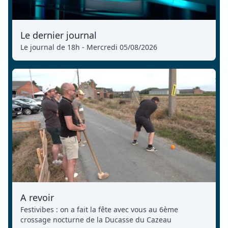
Le dernier journal
Le journal de 18h - Mercredi 05/08/2026
A revoir
Festivibes : on a fait la fête avec vous au 6ème
crossage nocturne de la Ducasse du Cazeau