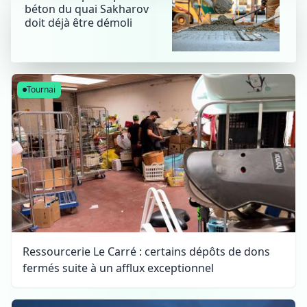
béton du quai Sakharov
doit déjà être démoli
Tournai
Ressourcerie Le Carré : certains dépôts de dons
fermés suite à un afflux exceptionnel