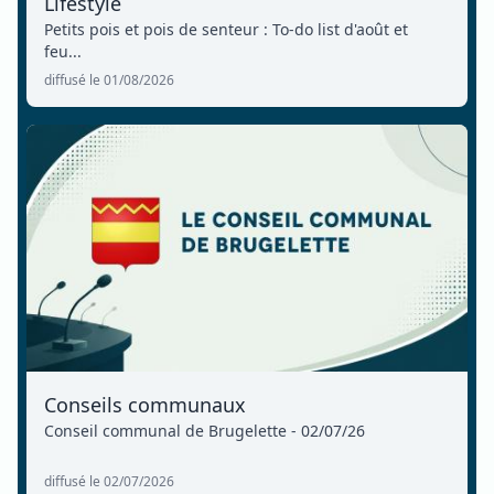
Lifestyle
Petits pois et pois de senteur : To-do list d'août et
feu...
diffusé le 01/08/2026
Conseils communaux
Conseil communal de Brugelette - 02/07/26
diffusé le 02/07/2026