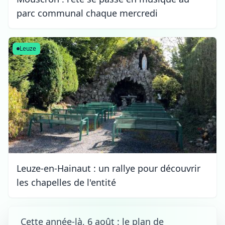
parc communal chaque mercredi
Leuze
Leuze-en-Hainaut : un rallye pour découvrir
les chapelles de l'entité
Cette année-là, 6 août : le plan de