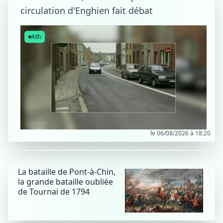
circulation d'Enghien fait débat
Ath
le 06/08/2026 à 18:20
La bataille de Pont-à-Chin,
la grande bataille oubliée
de Tournai de 1794