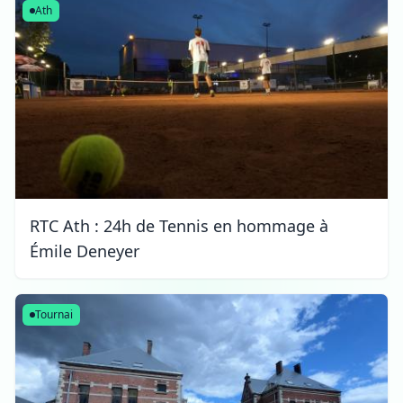
Ath
RTC Ath : 24h de Tennis en hommage à
Émile Deneyer
Tournai