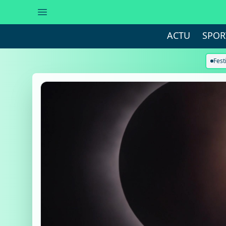
ACTU
SPOR
Fest