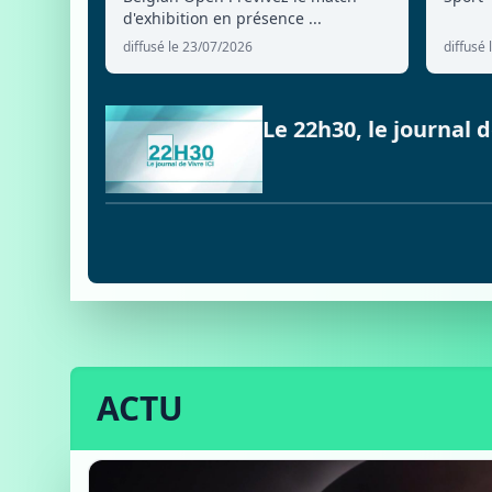
d'exhibition en présence ...
diffusé le 23/07/2026
diffusé
Le 22h30, le journal
ACTU