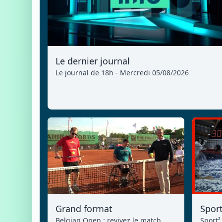
Le dernier journal
Le journal de 18h - Mercredi 05/08/2026
Grand format
Spor
Belgian Open : revivez le match
Sport²