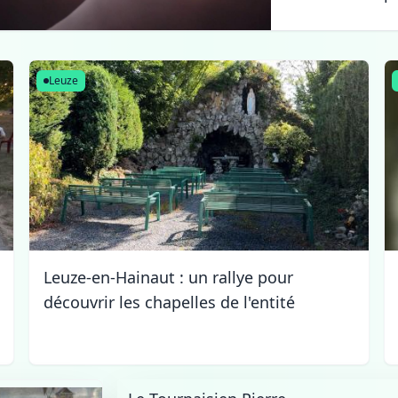
Leuze
Leuze-en-Hainaut : un rallye pour
découvrir les chapelles de l'entité