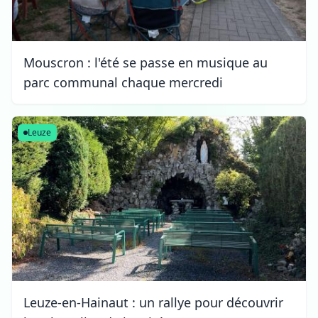
Mouscron : l'été se passe en musique au
parc communal chaque mercredi
Leuze
Leuze-en-Hainaut : un rallye pour découvrir