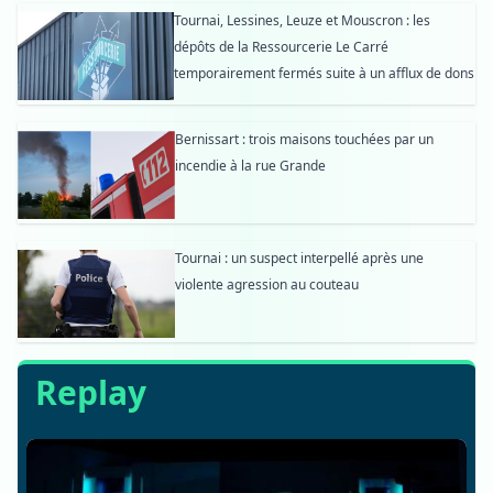
Tournai, Lessines, Leuze et Mouscron : les
dépôts de la Ressourcerie Le Carré
temporairement fermés suite à un afflux de dons
Bernissart : trois maisons touchées par un
incendie à la rue Grande
Tournai : un suspect interpellé après une
violente agression au couteau
Replay