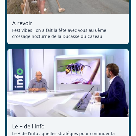
A revoir
Festivibes : on a fait la fête avec vous au 6ème
crossage nocturne de la Ducasse du Cazeau
Le + de l'info
Le + de l'info : quelles stratégies pour continuer la