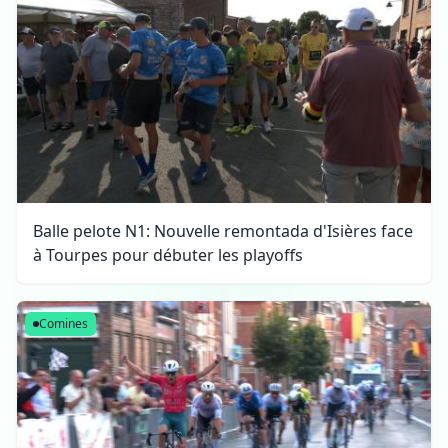
Balle pelote N1: Nouvelle remontada d'Isières face
à Tourpes pour débuter les playoffs
Comines