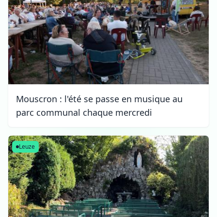
Mouscron : l'été se passe en musique au
parc communal chaque mercredi
Leuze