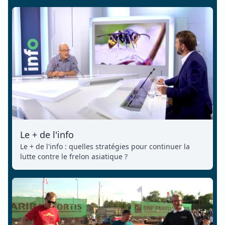
Le + de l'info
Le + de l'info : quelles stratégies pour continuer la
lutte contre le frelon asiatique ?