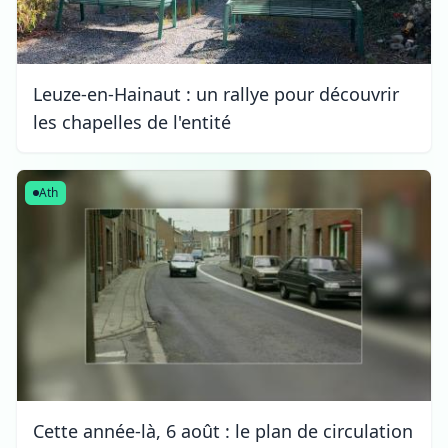
Leuze-en-Hainaut : un rallye pour découvrir
les chapelles de l'entité
Ath
Cette année-là, 6 août : le plan de circulation