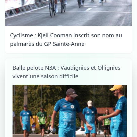
Cyclisme : Kjell Cooman inscrit son nom au
palmarès du GP Sainte-Anne
Balle pelote N3A : Vaudignies et Ollignies
vivent une saison difficile