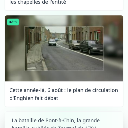
les chapelles de l'entité
Ath
Cette année-là, 6 août : le plan de circulation
d'Enghien fait débat
La bataille de Pont-à-Chin, la grande