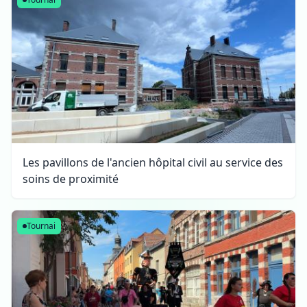
Les pavillons de l'ancien hôpital civil au service des
soins de proximité
Tournai