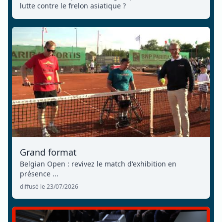
lutte contre le frelon asiatique ?
Grand format
Belgian Open : revivez le match d'exhibition en
présence ...
diffusé le 23/07/2026