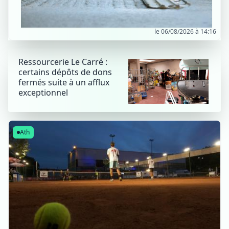
le 06/08/2026 à 14:16
Ressourcerie Le Carré :
certains dépôts de dons
fermés suite à un afflux
exceptionnel
Ath