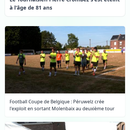
à l'âge de 81 ans
Football Coupe de Belgique : Péruwelz crée
l'exploit en sortant Molenbaix au deuxième tour