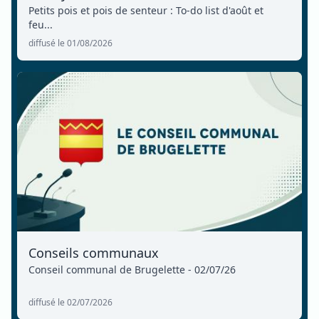
Petits pois et pois de senteur : To-do list d'août et
feu...
diffusé le 01/08/2026
Conseils communaux
Conseil communal de Brugelette - 02/07/26
diffusé le 02/07/2026