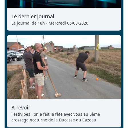
Le dernier journal
Le journal de 18h - Mercredi 05/08/2026
A revoir
Festivibes : on a fait la fête avec vous au 6ème
crossage nocturne de la Ducasse du Cazeau