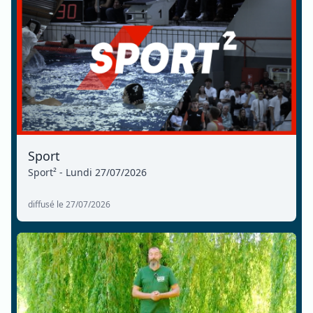
Sport
Sport² - Lundi 27/07/2026
diffusé le 27/07/2026