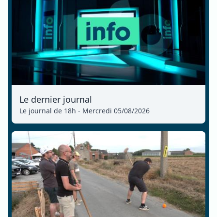
Le dernier journal
Le journal de 18h - Mercredi 05/08/2026