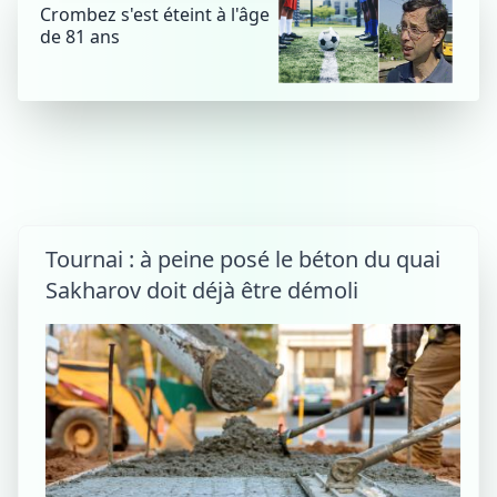
Crombez s'est éteint à l'âge
de 81 ans
Tournai : à peine posé le béton du quai
Sakharov doit déjà être démoli