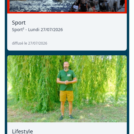
Sport
Sport² - Lundi 27/07/2026
diffusé le 27/07/2026
Lifestyle