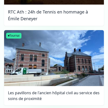
RTC Ath : 24h de Tennis en hommage à
Émile Deneyer
Tournai
Les pavillons de l'ancien hôpital civil au service des
soins de proximité