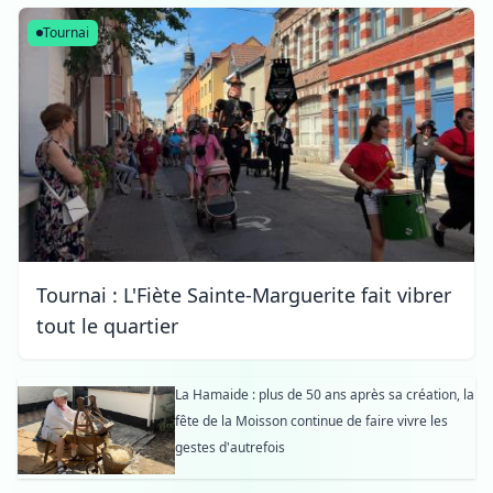
Tournai
Tournai : L'Fiète Sainte-Marguerite fait vibrer
tout le quartier
La Hamaide : plus de 50 ans après sa création, la
fête de la Moisson continue de faire vivre les
gestes d'autrefois