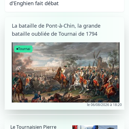
d'Enghien fait débat
La bataille de Pont-à-Chin, la grande
bataille oubliée de Tournai de 1794
Tournai
le 06/08/2026 à 18:20
Le Tournaisien Pierre