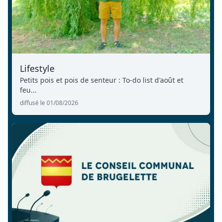
Lifestyle
Petits pois et pois de senteur : To-do list d'août et
feu...
diffusé le 01/08/2026