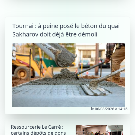
Tournai : à peine posé le béton du quai
Sakharov doit déjà être démoli
le 06/08/2026 à 14:16
Ressourcerie Le Carré :
certains dépôts de dons