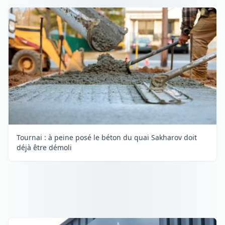
Tournai : à peine posé le béton du quai Sakharov doit
déjà être démoli