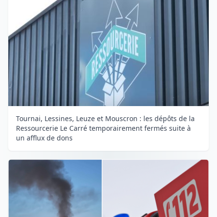
Tournai, Lessines, Leuze et Mouscron : les dépôts de la
Ressourcerie Le Carré temporairement fermés suite à
un afflux de dons