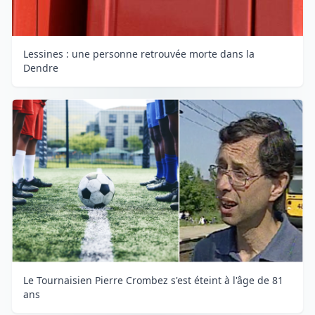
Lessines : une personne retrouvée morte dans la
Dendre
Le Tournaisien Pierre Crombez s'est éteint à l'âge de 81
ans