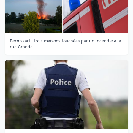
Bernissart : trois maisons touchées par un incendie à la
rue Grande