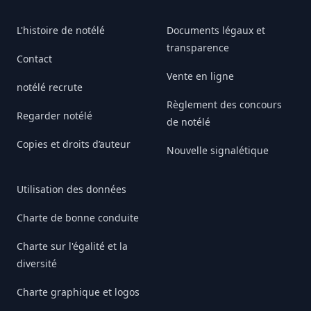
L'histoire de notélé
Documents légaux et
transparence
Contact
Vente en ligne
notélé recrute
Règlement des concours
Regarder notélé
de notélé
Copies et droits d’auteur
Nouvelle signalétique
Utilisation des données
Charte de bonne conduite
Charte sur l'égalité et la
diversité
Charte graphique et logos