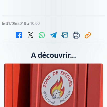
le 31/05/2018 à 10:00
A découvrir...