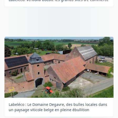
Labeléco : Le Domaine Degavre, des bulles locales dans
un paysage viticole belge en pleine ébullition