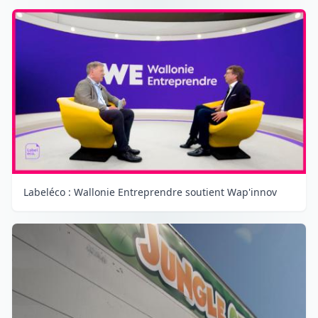
Labeléco : Wallonie Entreprendre soutient Wap'innov