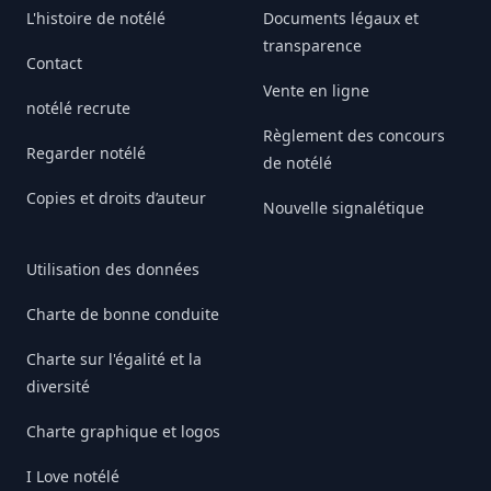
L'histoire de notélé
Documents légaux et
transparence
Contact
Vente en ligne
notélé recrute
Règlement des concours
Regarder notélé
de notélé
Copies et droits d’auteur
Nouvelle signalétique
Utilisation des données
Charte de bonne conduite
Charte sur l'égalité et la
diversité
Charte graphique et logos
I Love notélé