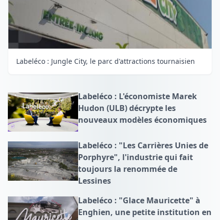
Labeléco : Jungle City, le parc d'attractions tournaisien
Labeléco : L'économiste Marek
Hudon (ULB) décrypte les
nouveaux modèles économiques
Labeléco : "Les Carrières Unies de
Porphyre", l'industrie qui fait
toujours la renommée de
Lessines
Labeléco : "Glace Mauricette" à
Enghien, une petite institution en