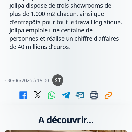
Jolipa dispose de trois showrooms de
plus de 1.000 m2 chacun, ainsi que
d'entrepôts pour tout le travail logistique.
Jolipa emploie une centaine de
personnes et réalise un chiffre d'affaires
de 40 millions d'euros.
ST
le 30/06/2026 à 19:00
A découvrir...