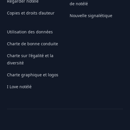
Regarder notélé
de notélé
Copies et droits d’auteur
Nouvelle signalétique
Utilisation des données
Charte de bonne conduite
Charte sur l'égalité et la
diversité
Charte graphique et logos
I Love notélé