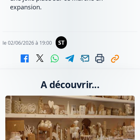
expansion.
ST
le 02/06/2026 à 19:00
A découvrir...