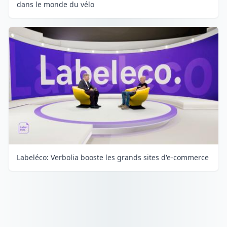
dans le monde du vélo
Labeléco: Verbolia booste les grands sites d'e-commerce