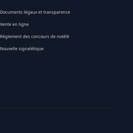
Documents légaux et transparence
Vente en ligne
Règlement des concours de notélé
Nouvelle signalétique