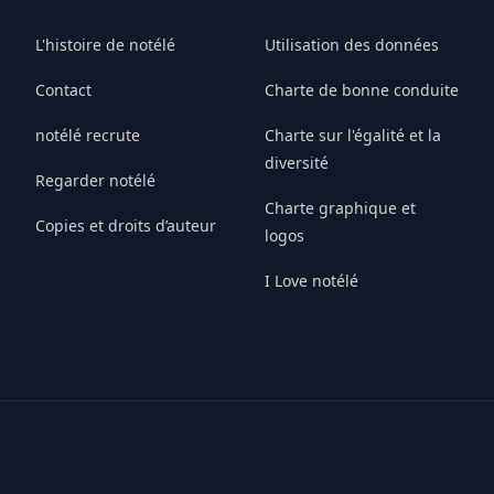
L'histoire de notélé
Utilisation des données
Contact
Charte de bonne conduite
notélé recrute
Charte sur l'égalité et la
diversité
Regarder notélé
Charte graphique et
Copies et droits d’auteur
logos
I Love notélé