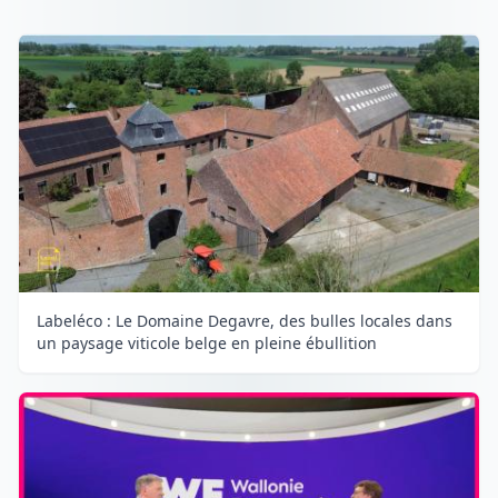
Labeléco : Le Domaine Degavre, des bulles locales dans
un paysage viticole belge en pleine ébullition