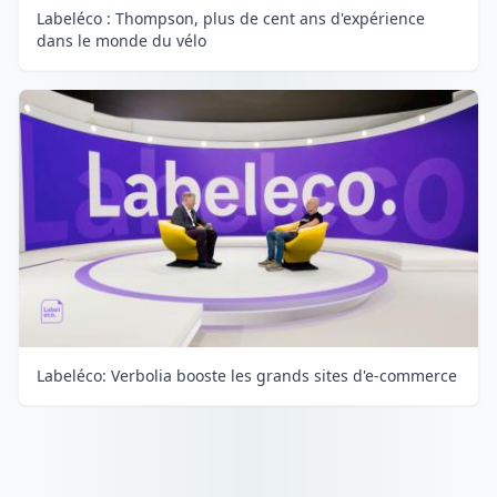
Labeléco : Thompson, plus de cent ans d'expérience
dans le monde du vélo
Labeléco: Verbolia booste les grands sites d'e-commerce