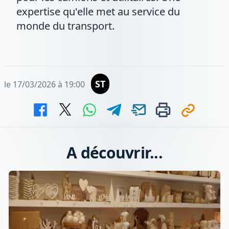
expertise qu'elle met au service du
monde du transport.
ST
le 17/03/2026 à 19:00
A découvrir...