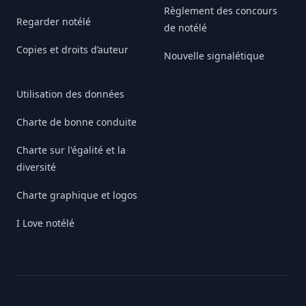
Règlement des concours
Regarder notélé
de notélé
Copies et droits d’auteur
Nouvelle signalétique
Utilisation des données
Charte de bonne conduite
Charte sur l'égalité et la
diversité
Charte graphique et logos
I Love notélé