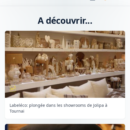
A découvrir...
Labeléco: plongée dans les showrooms de Jolipa à
Tournai