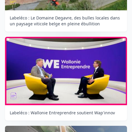
Labeléco : Le Domaine Degavre, des bulles locales dans
un paysage viticole belge en pleine ébullition
Labeléco : Wallonie Entreprendre soutient Wap'innov