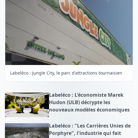
Labeléco : Jungle City, le parc d'attractions tournaisien
Labeléco : L'économiste Marek
Hudon (ULB) décrypte les
nouveaux modèles économiques
Labeléco : "Les Carrières Unies de
Porphyre", l'industrie qui fait