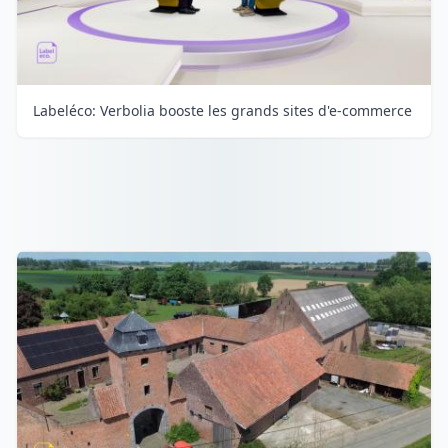
Labeléco: Verbolia booste les grands sites d'e-commerce