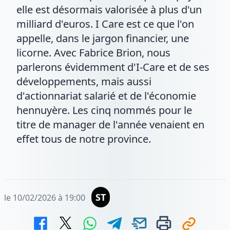
elle est désormais valorisée à plus d'un
milliard d'euros. I Care est ce que l'on
appelle, dans le jargon financier, une
licorne. Avec Fabrice Brion, nous
parlerons évidemment d'I-Care et de ses
développements, mais aussi
d'actionnariat salarié et de l'économie
hennuyère. Les cinq nommés pour le
titre de manager de l'année venaient en
effet tous de notre province.
ST
le 10/02/2026 à 19:00