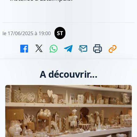
ST
le 17/06/2025 à 19:00
A découvrir...