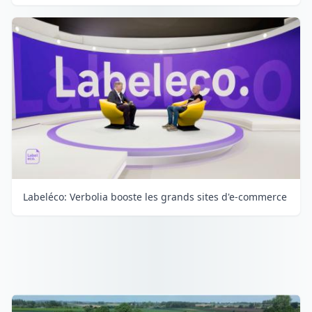
Labeléco: Verbolia booste les grands sites d'e-commerce