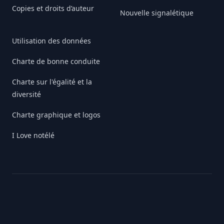
Copies et droits d’auteur
Nouvelle signalétique
Utilisation des données
Charte de bonne conduite
Charte sur l'égalité et la
diversité
Charte graphique et logos
I Love notélé