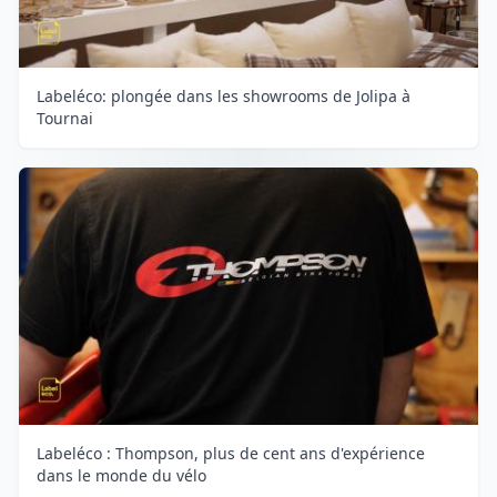
Labeléco: plongée dans les showrooms de Jolipa à
Tournai
Labeléco : Thompson, plus de cent ans d'expérience
dans le monde du vélo