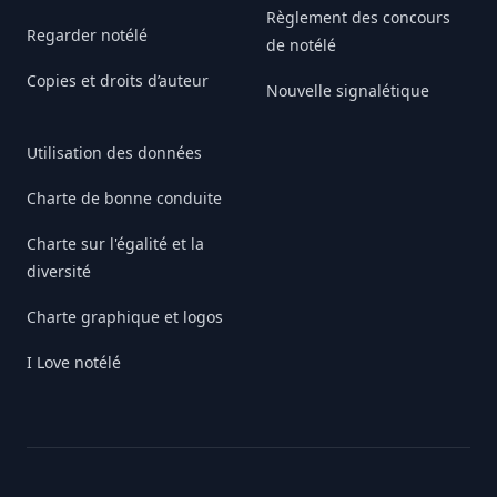
Règlement des concours
Regarder notélé
de notélé
Copies et droits d’auteur
Nouvelle signalétique
Utilisation des données
Charte de bonne conduite
Charte sur l'égalité et la
diversité
Charte graphique et logos
I Love notélé