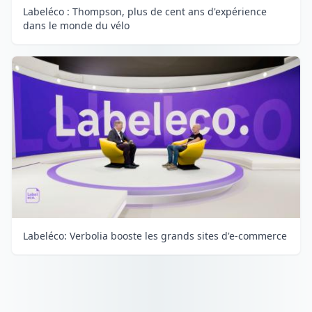
Labeléco : Thompson, plus de cent ans d'expérience
dans le monde du vélo
Labeléco: Verbolia booste les grands sites d'e-commerce