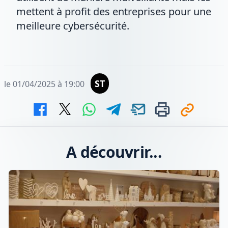
mettent à profit des entreprises pour une
meilleure cybersécurité.
ST
le 01/04/2025 à 19:00
A découvrir...