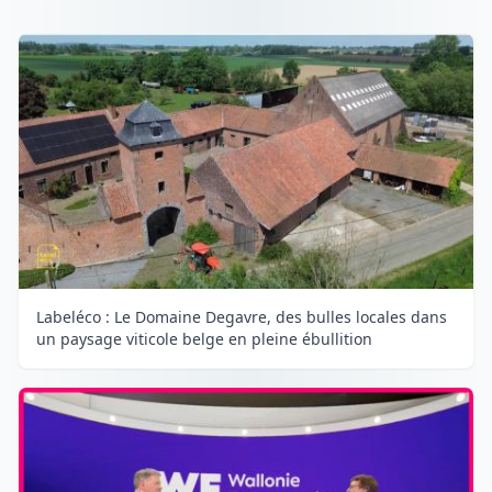
Labeléco : Le Domaine Degavre, des bulles locales dans
un paysage viticole belge en pleine ébullition