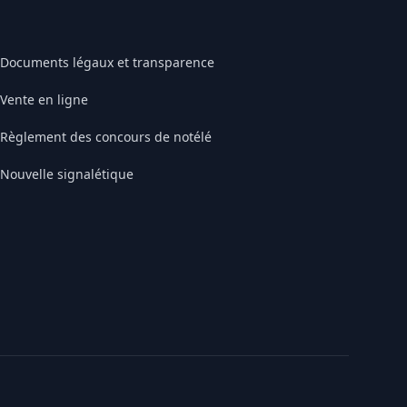
Documents légaux et transparence
Vente en ligne
Règlement des concours de notélé
Nouvelle signalétique