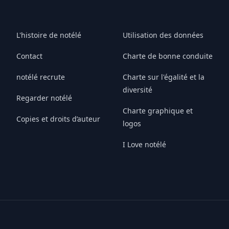
L'histoire de notélé
Utilisation des données
Contact
Charte de bonne conduite
notélé recrute
Charte sur l'égalité et la
diversité
Regarder notélé
Charte graphique et
Copies et droits d’auteur
logos
I Love notélé