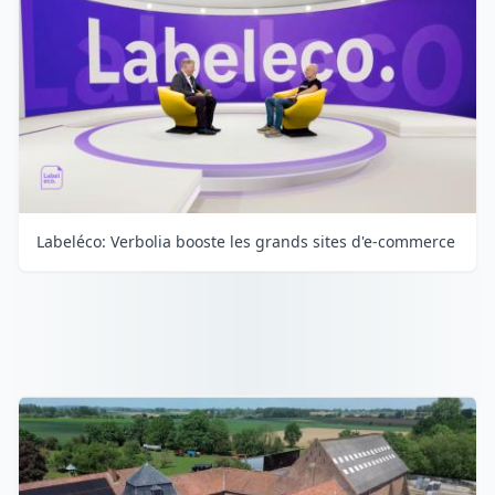
Labeléco: Verbolia booste les grands sites d'e-commerce