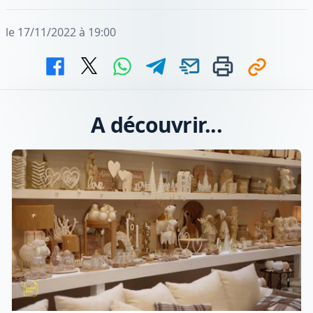
le 17/11/2022 à 19:00
A découvrir...