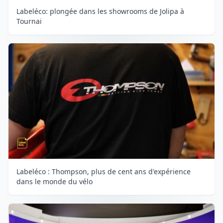
Labeléco: plongée dans les showrooms de Jolipa à
Tournai
Labeléco : Thompson, plus de cent ans d'expérience
dans le monde du vélo