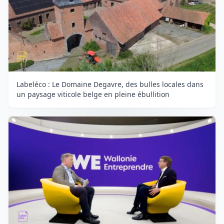
Labeléco : Le Domaine Degavre, des bulles locales dans
un paysage viticole belge en pleine ébullition