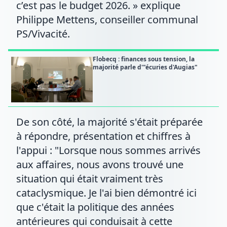
c’est pas le budget 2026. » explique
Philippe Mettens, conseiller communal
PS/Vivacité.
Flobecq : finances sous tension, la
majorité parle d'"écuries d'Augias"
De son côté, la majorité s'était préparée
à répondre, présentation et chiffres à
l'appui : "Lorsque nous sommes arrivés
aux affaires, nous avons trouvé une
situation qui était vraiment très
cataclysmique. Je l'ai bien démontré ici
que c'était la politique des années
antérieures qui conduisait à cette