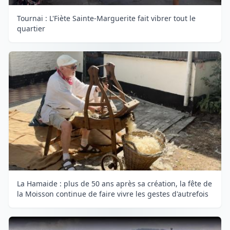
Tournai : L'Fiète Sainte-Marguerite fait vibrer tout le
quartier
La Hamaide : plus de 50 ans après sa création, la fête de
la Moisson continue de faire vivre les gestes d'autrefois