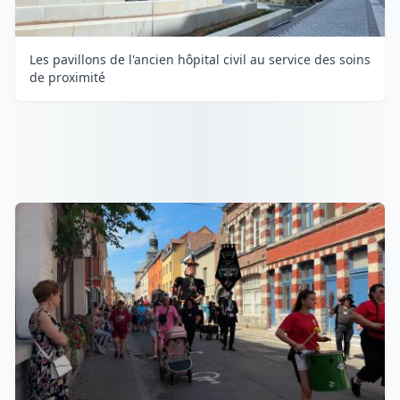
Les pavillons de l'ancien hôpital civil au service des soins
de proximité