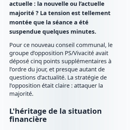
actuelle : la nouvelle ou l’actuelle
majorité ? La tension est tellement
montée que la séance a été
suspendue quelques minutes.
Pour ce nouveau conseil communal, le
groupe d’opposition PS/Vivacité avait
déposé cinq points supplémentaires à
l’ordre du jour, et presque autant de
questions d’actualité. La stratégie de
l’opposition était claire : attaquer la
majorité.
L'héritage de la situation
financière