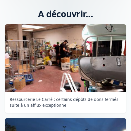
A découvrir...
Ressourcerie Le Carré : certains dépôts de dons fermés
suite à un afflux exceptionnel