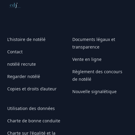
Conseil de déontologie journalistique
L'histoire de notélé
Documents légaux et
transparence
Contact
Vente en ligne
notélé recrute
Règlement des concours
Regarder notélé
de notélé
Copies et droits d’auteur
Nouvelle signalétique
Utilisation des données
Charte de bonne conduite
Charte sur l'égalité et la