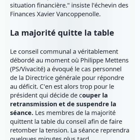
situation financière." insiste l'échevin des
Finances Xavier Vancoppenolle.
La majorité quitte la table
Le conseil communal a véritablement
débordé au moment où Philippe Mettens
(PS/Vivacité) a évoqué le cas personnel
de la Directrice générale pour répondre
au déficit. C'en est alors trop pour le
président qui décide de c
ouper la
retransmission et de suspendre la
séance.
Les membres de la majorité
quittent la table du conseil afin de faire
retomber la tension. La séance reprendra
quelques minutes plus tard.