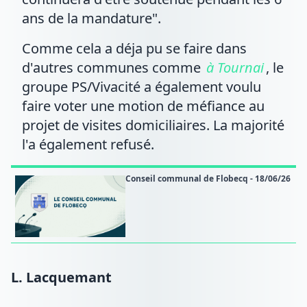
ans de la mandature".
Comme cela a déja pu se faire dans
d'autres communes comme
à Tournai
, le
groupe PS/Vivacité a également voulu
faire voter une motion de méfiance au
projet de visites domiciliaires. La majorité
l'a également refusé.
Conseil communal de Flobecq - 18/06/26
L. Lacquemant