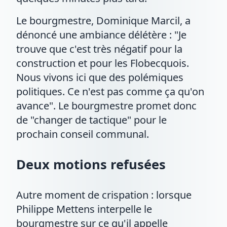
Le bourgmestre, Dominique Marcil, a
dénoncé une ambiance délétère : "Je
trouve que c'est très négatif pour la
construction et pour les Flobecquois.
Nous vivons ici que des polémiques
politiques. Ce n'est pas comme ça qu'on
avance". Le bourgmestre promet donc
de "changer de tactique" pour le
prochain conseil communal.
Deux motions refusées
Autre moment de crispation : lorsque
Philippe Mettens interpelle le
bourgmestre sur ce qu'il appelle