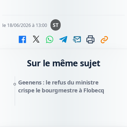
ST
le 18/06/2026 à 13:00
Sur le même sujet
Geenens : le refus du ministre
crispe le bourgmestre à Flobecq