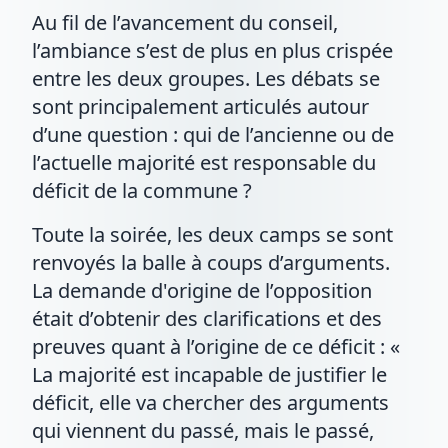
Au fil de l’avancement du conseil,
l’ambiance s’est de plus en plus crispée
entre les deux groupes. Les débats se
sont principalement articulés autour
d’une question : qui de l’ancienne ou de
l’actuelle majorité est responsable du
déficit de la commune ?
Toute la soirée, les deux camps se sont
renvoyés la balle à coups d’arguments.
La demande d'origine de l’opposition
était d’obtenir des clarifications et des
preuves quant à l’origine de ce déficit : «
La majorité est incapable de justifier le
déficit, elle va chercher des arguments
qui viennent du passé, mais le passé,