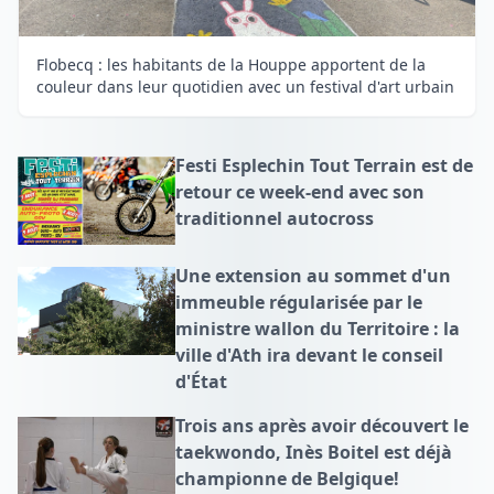
Flobecq : les habitants de la Houppe apportent de la
couleur dans leur quotidien avec un festival d'art urbain
Festi Esplechin Tout Terrain est de
retour ce week-end avec son
traditionnel autocross
Une extension au sommet d'un
immeuble régularisée par le
ministre wallon du Territoire : la
ville d'Ath ira devant le conseil
d'État
Trois ans après avoir découvert le
taekwondo, Inès Boitel est déjà
championne de Belgique!