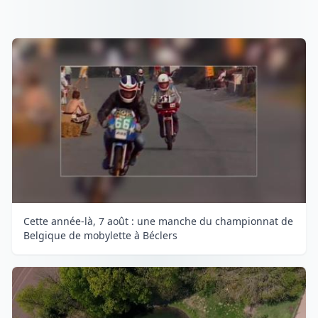
Cette année-là, 7 août : une manche du championnat de
Belgique de mobylette à Béclers