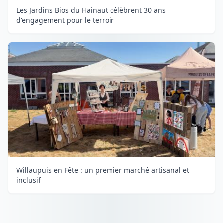
Les Jardins Bios du Hainaut célèbrent 30 ans
d'engagement pour le terroir
Willaupuis en Fête : un premier marché artisanal et
inclusif