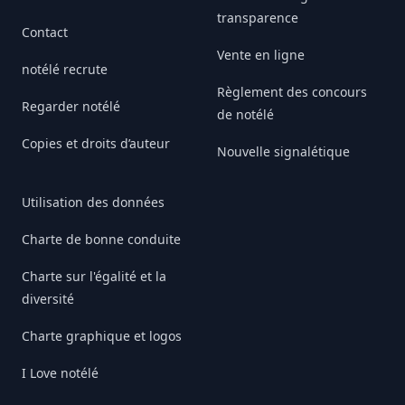
transparence
Contact
Vente en ligne
notélé recrute
Règlement des concours
Regarder notélé
de notélé
Copies et droits d’auteur
Nouvelle signalétique
Utilisation des données
Charte de bonne conduite
Charte sur l'égalité et la
diversité
Charte graphique et logos
I Love notélé