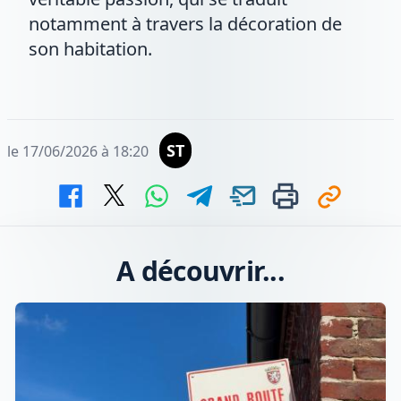
notamment à travers la décoration de
son habitation.
ST
le 17/06/2026 à 18:20
A découvrir...