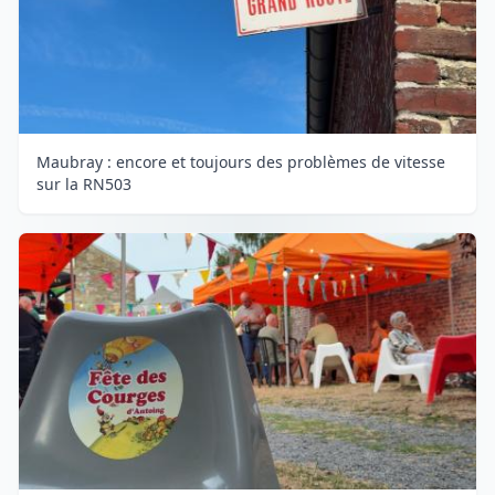
Maubray : encore et toujours des problèmes de vitesse
sur la RN503