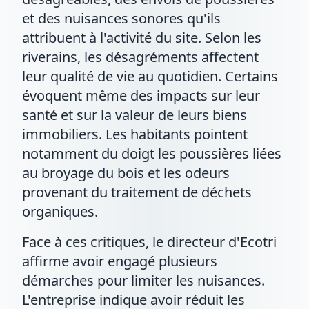
et des nuisances sonores qu'ils
attribuent à l'activité du site. Selon les
riverains, les désagréments affectent
leur qualité de vie au quotidien. Certains
évoquent même des impacts sur leur
santé et sur la valeur de leurs biens
immobiliers. Les habitants pointent
notamment du doigt les poussières liées
au broyage du bois et les odeurs
provenant du traitement de déchets
organiques.
Face à ces critiques, le directeur d'Ecotri
affirme avoir engagé plusieurs
démarches pour limiter les nuisances.
L'entreprise indique avoir réduit les