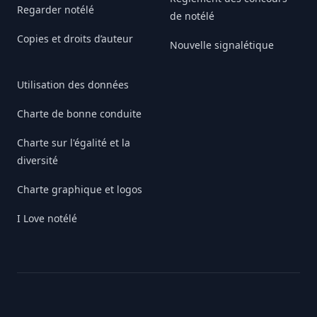
Regarder notélé
de notélé
Copies et droits d’auteur
Nouvelle signalétique
Utilisation des données
Charte de bonne conduite
Charte sur l'égalité et la
diversité
Charte graphique et logos
I Love notélé