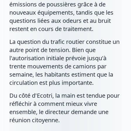
émissions de poussières grâce à de
nouveaux équipements, tandis que les
questions liées aux odeurs et au bruit
restent en cours de traitement.
La question du trafic routier constitue un
autre point de tension. Bien que
l'autorisation initiale prévoie jusqu'à
trente mouvements de camions par
semaine, les habitants estiment que la
circulation est plus importante.
Du côté d'Ecotri, la main est tendue pour
réfléchir à comment mieux vivre
ensemble, le directeur demande une
réunion citoyenne.