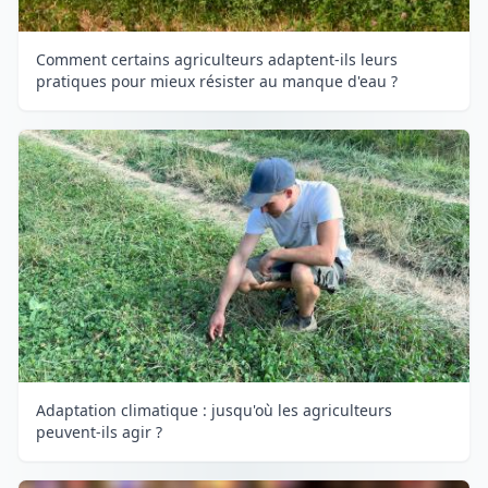
Comment certains agriculteurs adaptent-ils leurs
pratiques pour mieux résister au manque d'eau ?
Adaptation climatique : jusqu'où les agriculteurs
peuvent-ils agir ?