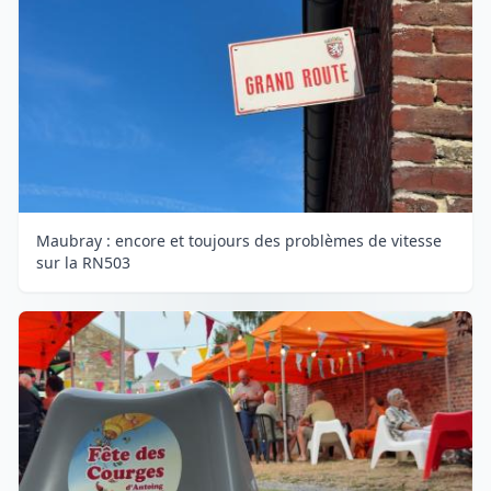
Maubray : encore et toujours des problèmes de vitesse
sur la RN503