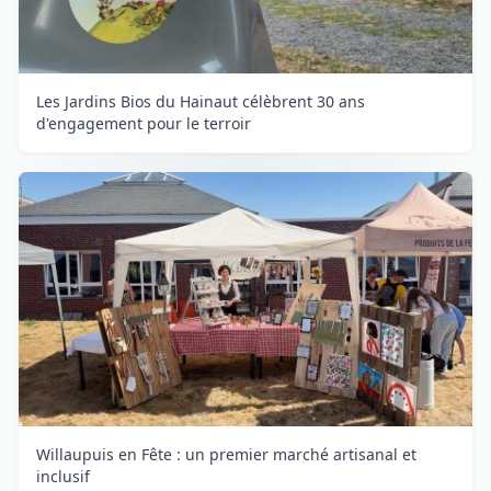
Les Jardins Bios du Hainaut célèbrent 30 ans
d'engagement pour le terroir
Willaupuis en Fête : un premier marché artisanal et
inclusif