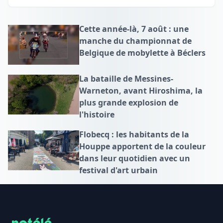
Cette année-là, 7 août : une
manche du championnat de
Belgique de mobylette à Béclers
La bataille de Messines-
Warneton, avant Hiroshima, la
plus grande explosion de
l'histoire
Flobecq : les habitants de la
Houppe apportent de la couleur
dans leur quotidien avec un
festival d'art urbain
Footer