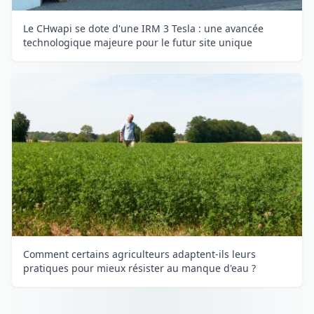
Le CHwapi se dote d'une IRM 3 Tesla : une avancée
technologique majeure pour le futur site unique
Comment certains agriculteurs adaptent-ils leurs
pratiques pour mieux résister au manque d'eau ?