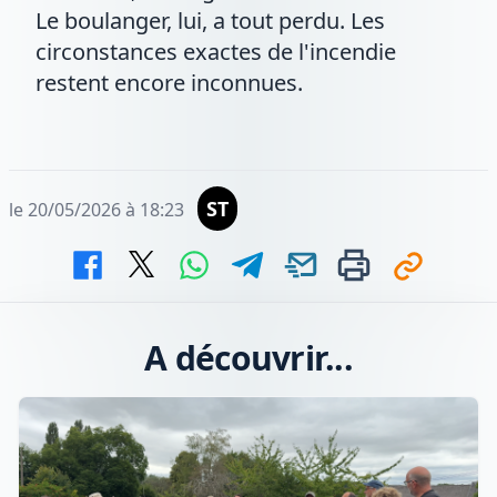
Le boulanger, lui, a tout perdu. Les
circonstances exactes de l'incendie
restent encore inconnues.
ST
le 20/05/2026 à 18:23
A découvrir...