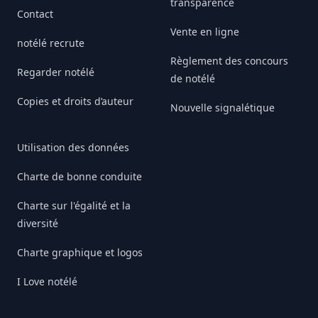
transparence
Contact
Vente en ligne
notélé recrute
Règlement des concours
Regarder notélé
de notélé
Copies et droits d’auteur
Nouvelle signalétique
Utilisation des données
Charte de bonne conduite
Charte sur l'égalité et la
diversité
Charte graphique et logos
I Love notélé