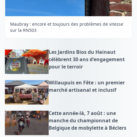
Maubray : encore et toujours des problèmes de vitesse
sur la RN503
Les Jardins Bios du Hainaut
célèbrent 30 ans d'engagement
pour le terroir
Willaupuis en Fête : un premier
marché artisanal et inclusif
Cette année-là, 7 août : une
manche du championnat de
Belgique de mobylette à Béclers