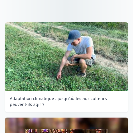
Adaptation climatique : jusqu'où les agriculteurs
peuvent-ils agir ?