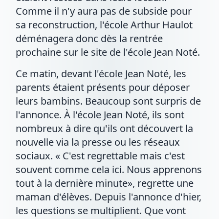
Comme il n'y aura pas de subside pour
sa reconstruction, l'école Arthur Haulot
déménagera donc dès la rentrée
prochaine sur le site de l'école Jean Noté.
Ce matin, devant l'école Jean Noté, les
parents étaient présents pour déposer
leurs bambins. Beaucoup sont surpris de
l'annonce. À l'école Jean Noté, ils sont
nombreux à dire qu'ils ont découvert la
nouvelle via la presse ou les réseaux
sociaux. « C'est regrettable mais c'est
souvent comme cela ici. Nous apprenons
tout à la dernière minute», regrette une
maman d'élèves. Depuis l'annonce d'hier,
les questions se multiplient. Que vont