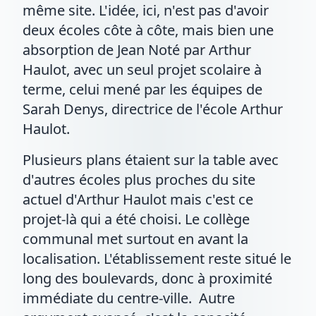
même site. L'idée, ici, n'est pas d'avoir
deux écoles côte à côte, mais bien une
absorption de Jean Noté par Arthur
Haulot, avec un seul projet scolaire à
terme, celui mené par les équipes de
Sarah Denys, directrice de l'école Arthur
Haulot.
Plusieurs plans étaient sur la table avec
d'autres écoles plus proches du site
actuel d'Arthur Haulot mais c'est ce
projet-là qui a été choisi. Le collège
communal met surtout en avant la
localisation. L'établissement reste situé le
long des boulevards, donc à proximité
immédiate du centre-ville. Autre