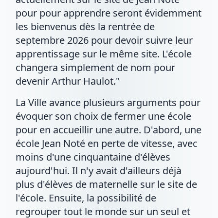
pour pour apprendre seront évidemment
les bienvenus dès la rentrée de
septembre 2026 pour devoir suivre leur
apprentissage sur le même site. L'école
changera simplement de nom pour
devenir Arthur Haulot."
La Ville avance plusieurs arguments pour
évoquer son choix de fermer une école
pour en accueillir une autre. D'abord, une
école Jean Noté en perte de vitesse, avec
moins d'une cinquantaine d'élèves
aujourd'hui. Il n'y avait d'ailleurs déjà
plus d'élèves de maternelle sur le site de
l'école. Ensuite, la possibilité de
regrouper tout le monde sur un seul et