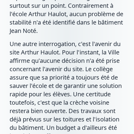
surtout sur un point. Contrairement à
l'école Arthur Haulot, aucun problème de
stabilité n'a été identifié dans le bâtiment
Jean Noté.
Une autre interrogation, c'est l'avenir du
site Arthur Haulot. Pour l'instant, la Ville
affirme qu'aucune décision n'a été prise
concernant l'avenir du site. Le collège
assure que sa priorité a toujours été de
sauver l'école et de garantir une solution
rapide pour les élèves. Une certitude
toutefois, c'est que la crèche voisine
restera bien ouverte. Des travaux sont
déjà prévus sur les toitures et l'isolation
du bâtiment. Un budget a d'ailleurs été