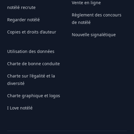
Vente en ligne
notélé recrute
Règlement des concours
Regarder notélé
de notélé
Copies et droits d’auteur
Nouvelle signalétique
Utilisation des données
Charte de bonne conduite
Charte sur l'égalité et la
diversité
Charte graphique et logos
I Love notélé