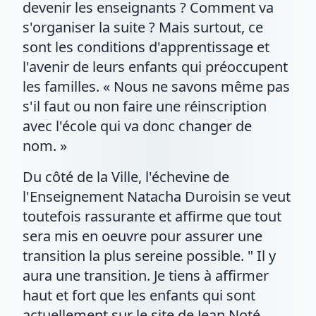
devenir les enseignants ? Comment va
s'organiser la suite ? Mais surtout, ce
sont les conditions d'apprentissage et
l'avenir de leurs enfants qui préoccupent
les familles. « Nous ne savons même pas
s'il faut ou non faire une réinscription
avec l'école qui va donc changer de
nom. »
Du côté de la Ville, l'échevine de
l'Enseignement Natacha Duroisin se veut
toutefois rassurante et affirme que tout
sera mis en oeuvre pour assurer une
transition la plus sereine possible. " Il y
aura une transition. Je tiens à affirmer
haut et fort que les enfants qui sont
actuellement sur le site de Jean Noté