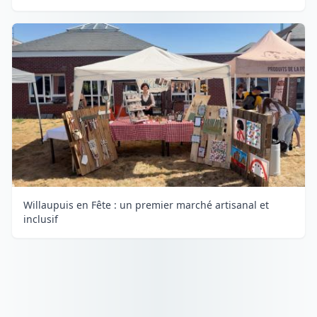
Willaupuis en Fête : un premier marché artisanal et
inclusif