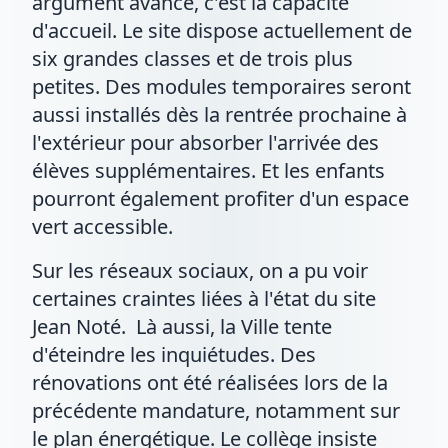
argument avancé, c'est la capacité
d'accueil. Le site dispose actuellement de
six grandes classes et de trois plus
petites. Des modules temporaires seront
aussi installés dès la rentrée prochaine à
l'extérieur pour absorber l'arrivée des
élèves supplémentaires. Et les enfants
pourront également profiter d'un espace
vert accessible.
Sur les réseaux sociaux, on a pu voir
certaines craintes liées à l'état du site
Jean Noté. Là aussi, la Ville tente
d'éteindre les inquiétudes. Des
rénovations ont été réalisées lors de la
précédente mandature, notamment sur
le plan énergétique. Le collège insiste