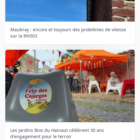
Maubray : encore et toujours des problèmes de vitesse
sur la RN503
Les Jardins Bios du Hainaut célèbrent 30 ans
d'engagement pour le terroir