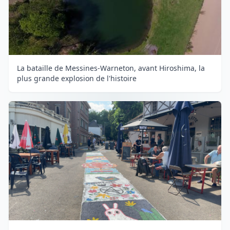
La bataille de Messines-Warneton, avant Hiroshima, la
plus grande explosion de l'histoire