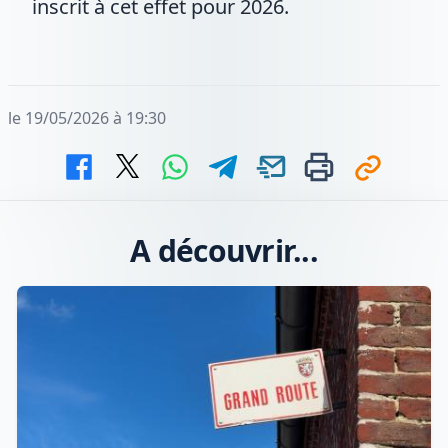
inscrit à cet effet pour 2026.
le 19/05/2026 à 19:30
A découvrir...