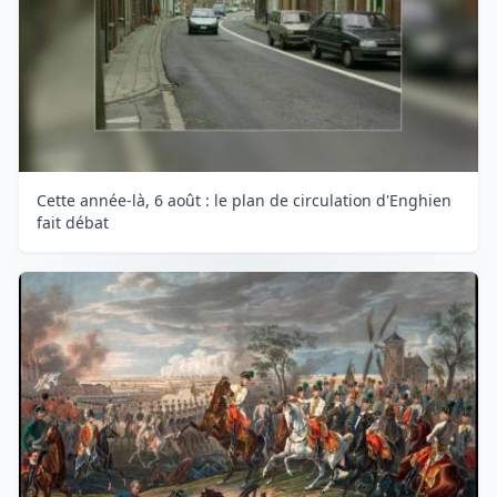
Cette année-là, 6 août : le plan de circulation d'Enghien
fait débat