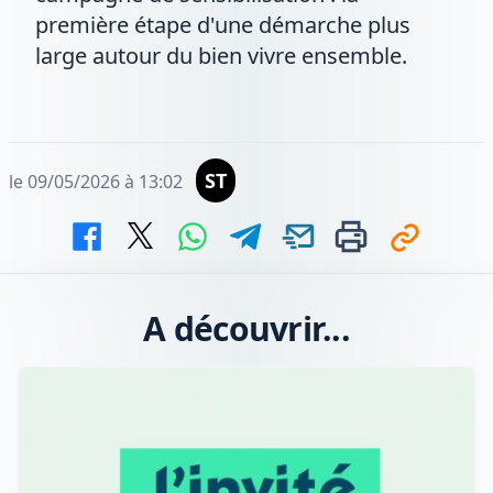
première étape d'une démarche plus
large autour du bien vivre ensemble.
ST
le 09/05/2026 à 13:02
A découvrir...