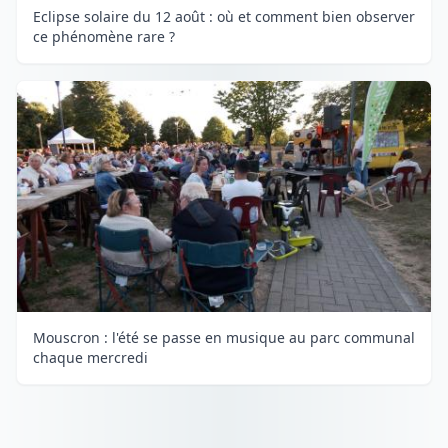
Eclipse solaire du 12 août : où et comment bien observer
ce phénomène rare ?
Mouscron : l'été se passe en musique au parc communal
chaque mercredi