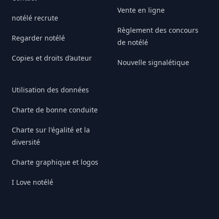
Vente en ligne
notélé recrute
Règlement des concours
Regarder notélé
de notélé
Copies et droits d’auteur
Nouvelle signalétique
Utilisation des données
Charte de bonne conduite
Charte sur l'égalité et la
diversité
Charte graphique et logos
I Love notélé