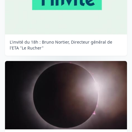
L'invité du 18h : Bruno Nortier, Directeur général de
l'ETA "Le Rucher"