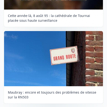
Cette année-là, 8 août 95 : la cathédrale de Tournai
placée sous haute surveillance
Maubray : encore et toujours des problèmes de vitesse
sur la RN503