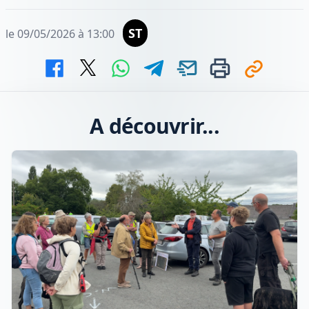
ST
le 09/05/2026 à 13:00
A découvrir...