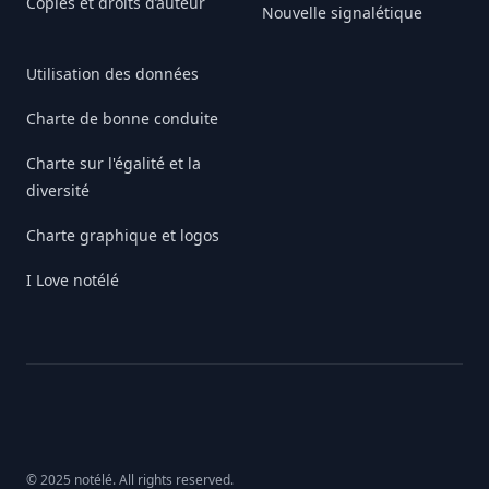
Copies et droits d’auteur
Nouvelle signalétique
Utilisation des données
Charte de bonne conduite
Charte sur l'égalité et la
diversité
Charte graphique et logos
I Love notélé
© 2025 notélé. All rights reserved.