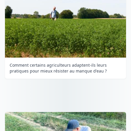
Comment certains agriculteurs adaptent-ils leurs
pratiques pour mieux résister au manque d'eau ?