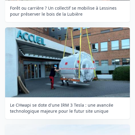
Forêt ou carrière ? Un collectif se mobilise à Lessines
pour préserver le bois de la Lubière
Le CHwapi se dote d'une IRM 3 Tesla : une avancée
technologique majeure pour le futur site unique