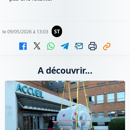
ST
le 09/05/2026 à 13:03
A découvrir...