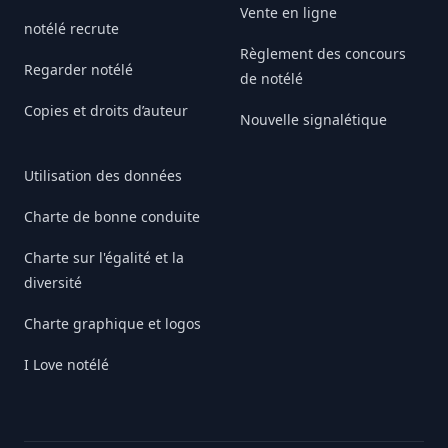
Vente en ligne
notélé recrute
Règlement des concours
Regarder notélé
de notélé
Copies et droits d’auteur
Nouvelle signalétique
Utilisation des données
Charte de bonne conduite
Charte sur l'égalité et la
diversité
Charte graphique et logos
I Love notélé