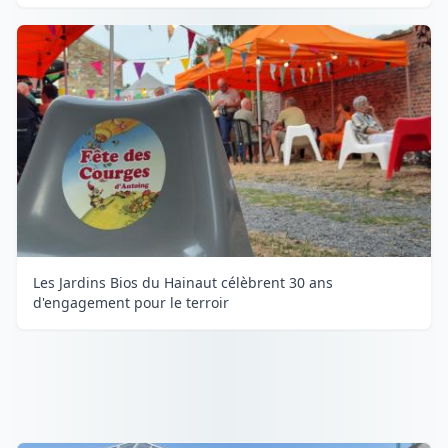
Les Jardins Bios du Hainaut célèbrent 30 ans
d'engagement pour le terroir