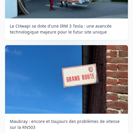
Le CHwapi se dote d'une IRM 3 Tesla : une avancée
technologique majeure pour le futur site unique
Maubray : encore et toujours des problèmes de vitesse
sur la RN503