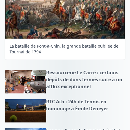
La bataille de Pont-à-Chin, la grande bataille oubliée de
Tournai de 1794
Ressourcerie Le Carré : certains
dépôts de dons fermés suite à un
afflux exceptionnel
RTC Ath : 24h de Tennis en
hommage à Émile Deneyer