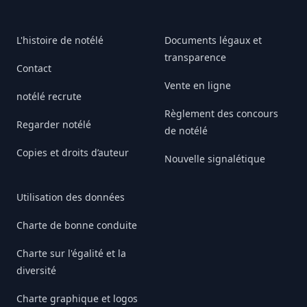
L'histoire de notélé
Documents légaux et
transparence
Contact
Vente en ligne
notélé recrute
Règlement des concours
Regarder notélé
de notélé
Copies et droits d’auteur
Nouvelle signalétique
Utilisation des données
Charte de bonne conduite
Charte sur l'égalité et la
diversité
Charte graphique et logos