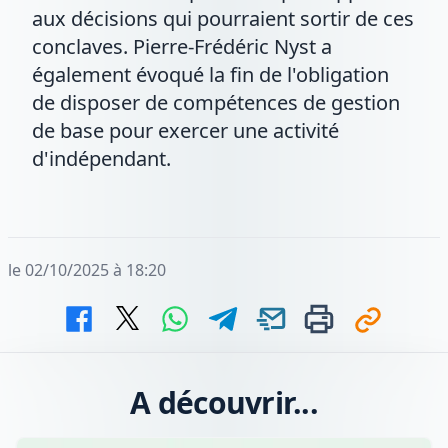
aux décisions qui pourraient sortir de ces
conclaves. Pierre-Frédéric Nyst a
également évoqué la fin de l'obligation
de disposer de compétences de gestion
de base pour exercer une activité
d'indépendant.
le 02/10/2025 à 18:20
A découvrir...