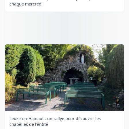
chaque mercredi
Leuze-en-Hainaut : un rallye pour découvrir les
chapelles de l'entité