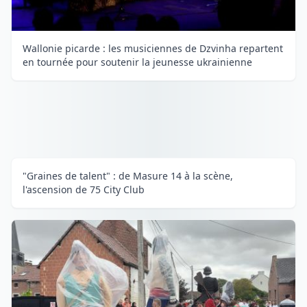
Wallonie picarde : les musiciennes de Dzvinha repartent
en tournée pour soutenir la jeunesse ukrainienne
"Graines de talent" : de Masure 14 à la scène,
l'ascension de 75 City Club