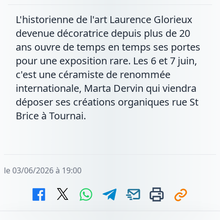
L'historienne de l'art Laurence Glorieux
devenue décoratrice depuis plus de 20
ans ouvre de temps en temps ses portes
pour une exposition rare. Les 6 et 7 juin,
c'est une céramiste de renommée
internationale, Marta Dervin qui viendra
déposer ses créations organiques rue St
Brice à Tournai.
le 03/06/2026 à 19:00