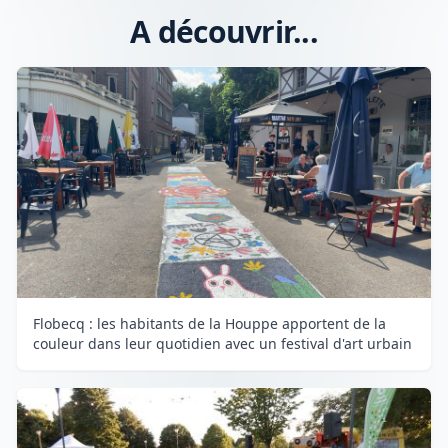
A découvrir...
Flobecq : les habitants de la Houppe apportent de la
couleur dans leur quotidien avec un festival d'art urbain