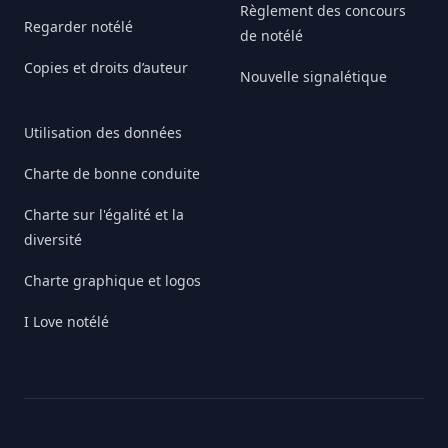
Règlement des concours
Regarder notélé
de notélé
Copies et droits d’auteur
Nouvelle signalétique
Utilisation des données
Charte de bonne conduite
Charte sur l'égalité et la
diversité
Charte graphique et logos
I Love notélé