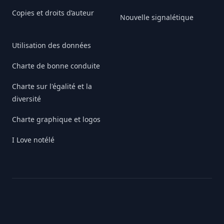
Copies et droits d’auteur
Nouvelle signalétique
Utilisation des données
Charte de bonne conduite
Charte sur l'égalité et la
diversité
Charte graphique et logos
I Love notélé