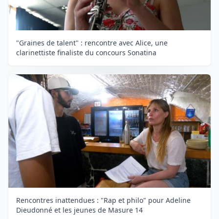
"Graines de talent" : rencontre avec Alice, une
clarinettiste finaliste du concours Sonatina
Rencontres inattendues : "Rap et philo" pour Adeline
Dieudonné et les jeunes de Masure 14