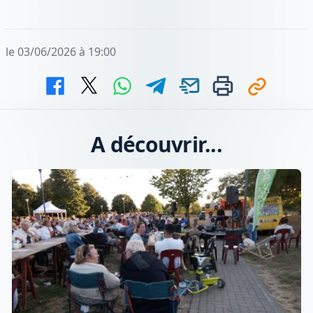
le 03/06/2026 à 19:00
A découvrir...