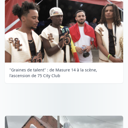
"Graines de talent" : de Masure 14 à la scène,
l'ascension de 75 City Club