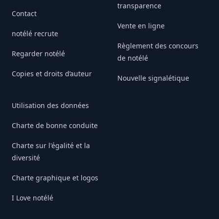
transparence
Contact
Vente en ligne
notélé recrute
Règlement des concours
Regarder notélé
de notélé
Copies et droits d’auteur
Nouvelle signalétique
Utilisation des données
Charte de bonne conduite
Charte sur l'égalité et la
diversité
Charte graphique et logos
I Love notélé