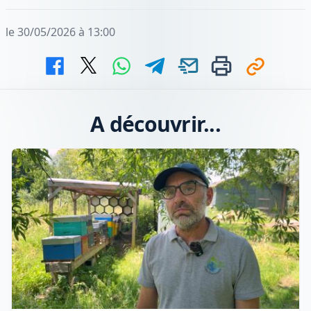
le 30/05/2026 à 13:00
A découvrir...