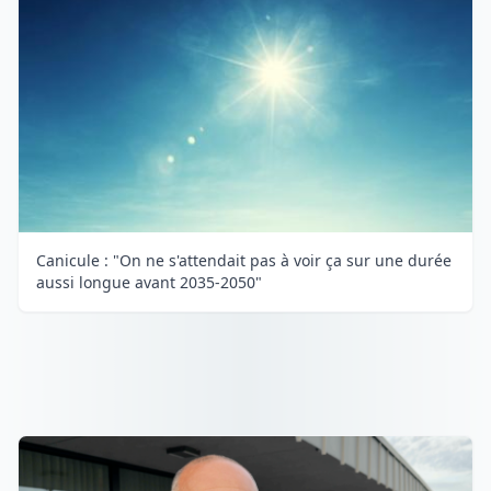
Canicule : "On ne s'attendait pas à voir ça sur une durée
aussi longue avant 2035-2050"