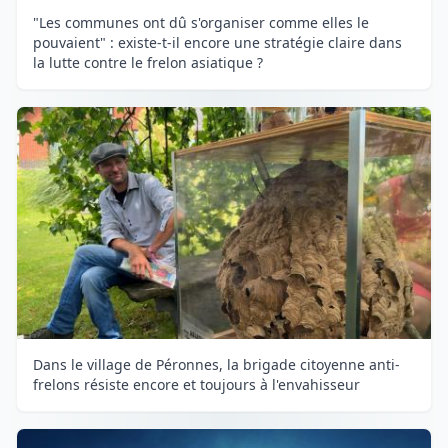
"Les communes ont dû s'organiser comme elles le
pouvaient" : existe-t-il encore une stratégie claire dans
la lutte contre le frelon asiatique ?
Dans le village de Péronnes, la brigade citoyenne anti-
frelons résiste encore et toujours à l'envahisseur