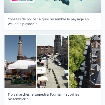
Conseils de police : à quoi ressemble le paysage en
Wallonie picarde ?
Trois marchés le samedi à Tournai : faut-il les
rassembler ?