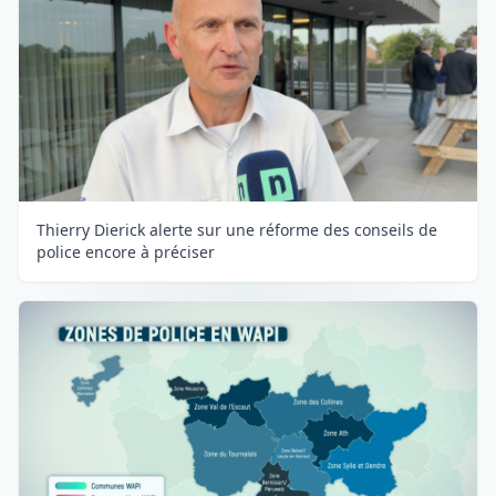
Thierry Dierick alerte sur une réforme des conseils de
police encore à préciser