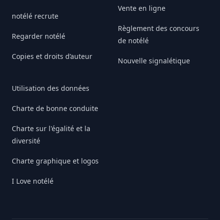
Vente en ligne
notélé recrute
Règlement des concours
Regarder notélé
de notélé
Copies et droits d’auteur
Nouvelle signalétique
Utilisation des données
Charte de bonne conduite
Charte sur l'égalité et la
diversité
Charte graphique et logos
I Love notélé