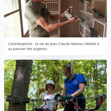
Colombophilie : la vie de Jean-Claude Mahieu dédiée à
sa passion des pigeons