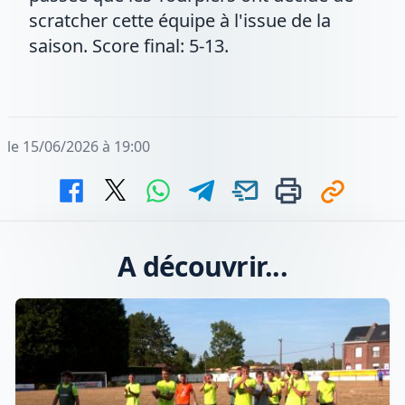
scratcher cette équipe à l'issue de la
saison. Score final: 5-13.
le 15/06/2026 à 19:00
A découvrir...