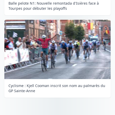
Balle pelote N1: Nouvelle remontada d'Isières face à
Tourpes pour débuter les playoffs
Cyclisme : Kjell Cooman inscrit son nom au palmarès du
GP Sainte-Anne