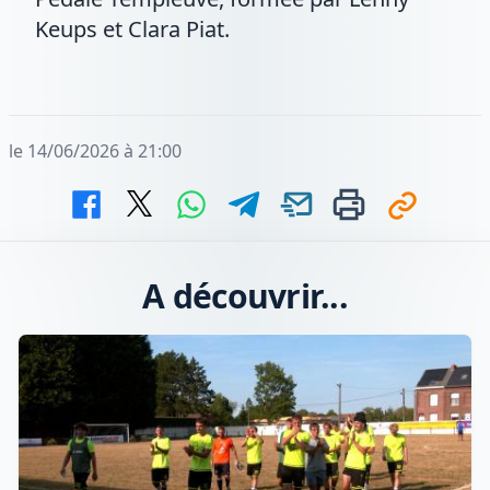
Keups et Clara Piat.
le 14/06/2026 à 21:00
A découvrir...