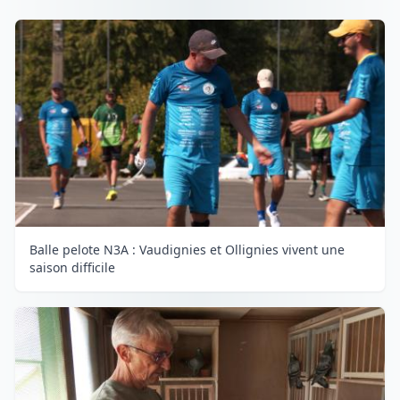
Balle pelote N3A : Vaudignies et Ollignies vivent une
saison difficile