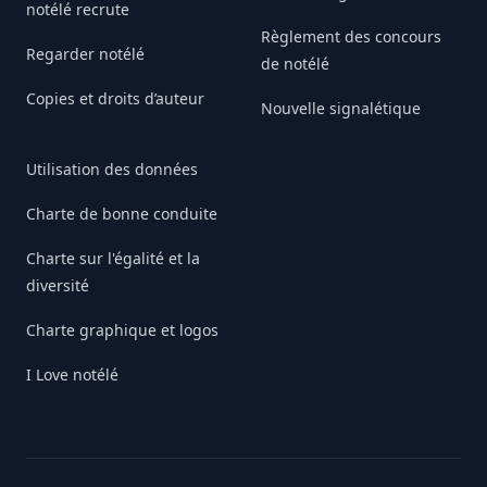
notélé recrute
Règlement des concours
Regarder notélé
de notélé
Copies et droits d’auteur
Nouvelle signalétique
Utilisation des données
Charte de bonne conduite
Charte sur l'égalité et la
diversité
Charte graphique et logos
I Love notélé