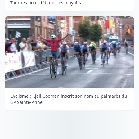
Tourpes pour débuter les playoffs
Cyclisme : Kjell Cooman inscrit son nom au palmarès du
GP Sainte-Anne