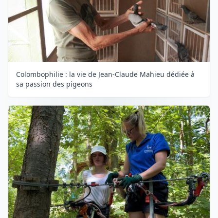
Colombophilie : la vie de Jean-Claude Mahieu dédiée à
sa passion des pigeons