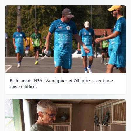
Balle pelote N3A : Vaudignies et Ollignies vivent une
saison difficile