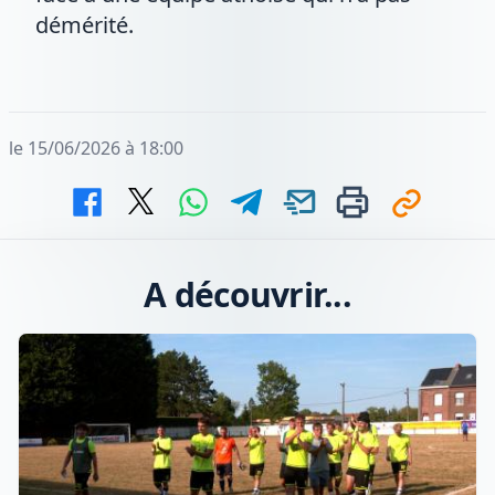
démérité.
le 15/06/2026 à 18:00
A découvrir...