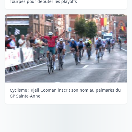
Tourpes pour débuter les playoffs
Cyclisme : Kjell Cooman inscrit son nom au palmarès du
GP Sainte-Anne