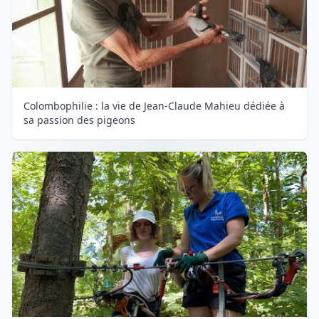
Colombophilie : la vie de Jean-Claude Mahieu dédiée à
sa passion des pigeons