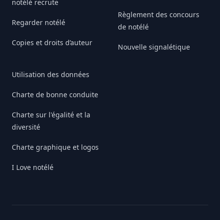
notélé recrute
Règlement des concours
Regarder notélé
de notélé
Copies et droits d’auteur
Nouvelle signalétique
Utilisation des données
Charte de bonne conduite
Charte sur l'égalité et la
diversité
Charte graphique et logos
I Love notélé