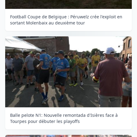
Football Coupe de Belgique : Péruwelz crée l'exploit en
sortant Molenbaix au deuxième tour
Balle pelote N1: Nouvelle remontada d'Isières face à
Tourpes pour débuter les playoffs