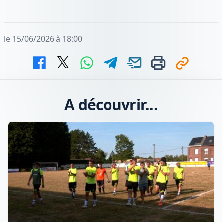
le 15/06/2026 à 18:00
A découvrir...