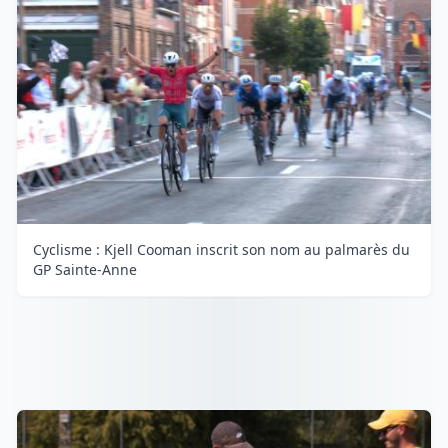
Cyclisme : Kjell Cooman inscrit son nom au palmarès du
GP Sainte-Anne