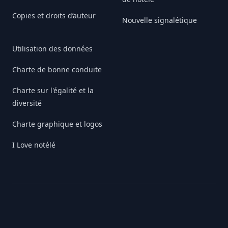
Copies et droits d’auteur
Nouvelle signalétique
Utilisation des données
Charte de bonne conduite
Charte sur l'égalité et la
diversité
Charte graphique et logos
I Love notélé