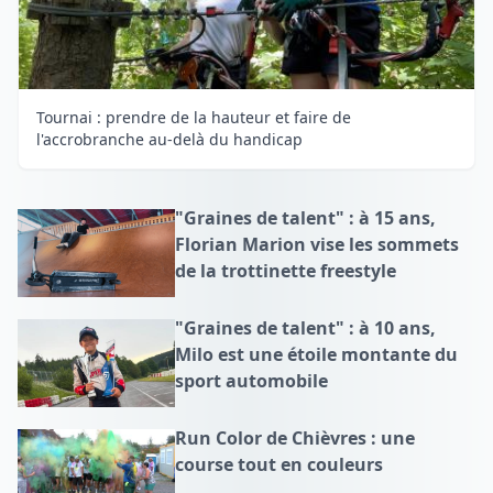
Tournai : prendre de la hauteur et faire de
l'accrobranche au-delà du handicap
"Graines de talent" : à 15 ans,
Florian Marion vise les sommets
de la trottinette freestyle
"Graines de talent" : à 10 ans,
Milo est une étoile montante du
sport automobile
Run Color de Chièvres : une
course tout en couleurs