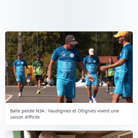
Balle pelote N3A : Vaudignies et Ollignies vivent une
saison difficile