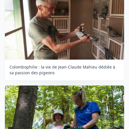
Colombophilie : la vie de Jean-Claude Mahieu dédiée à
sa passion des pigeons