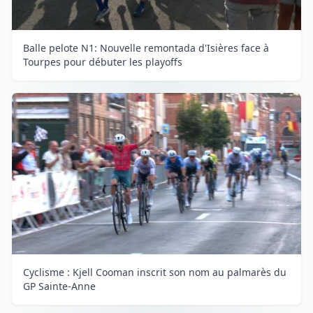
Balle pelote N1: Nouvelle remontada d'Isières face à
Tourpes pour débuter les playoffs
Cyclisme : Kjell Cooman inscrit son nom au palmarès du
GP Sainte-Anne