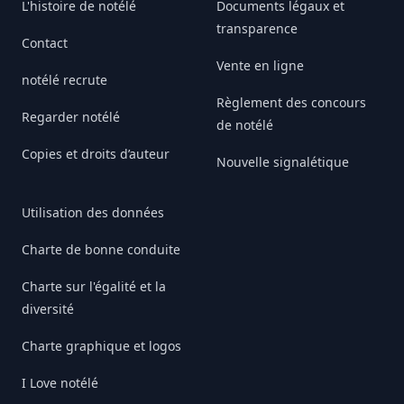
L'histoire de notélé
Documents légaux et
transparence
Contact
Vente en ligne
notélé recrute
Règlement des concours
Regarder notélé
de notélé
Copies et droits d’auteur
Nouvelle signalétique
Utilisation des données
Charte de bonne conduite
Charte sur l'égalité et la
diversité
Charte graphique et logos
I Love notélé