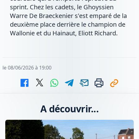
sprint. Chez les cadets, le Ghoyssien
Warre De Braeckenier s'est emparé de la
deuxième place derrière le champion de
Wallonie et du Hainaut, Eliott Richard.
le 08/06/2026 à 19:00
A découvrir...