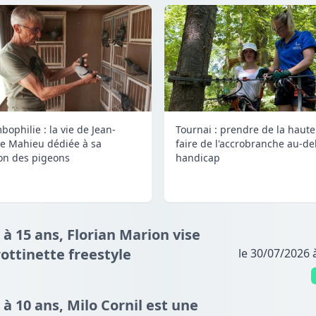
bophilie : la vie de Jean-
Tournai : prendre de la haute
e Mahieu dédiée à sa
faire de l'accrobranche au-de
on des pigeons
handicap
 à 15 ans, Florian Marion vise
ottinette freestyle
le 30/07/2026 
 à 10 ans, Milo Cornil est une