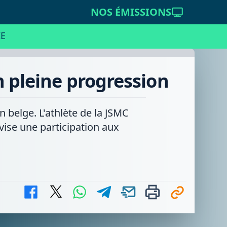
NOS ÉMISSIONS
E
n pleine progression
belge. L'athlète de la JSMC
 vise une participation aux