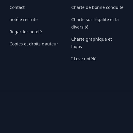
Contact
Charte de bonne conduite
notélé recrute
Charte sur l'égalité et la
diversité
Regarder notélé
Charte graphique et
Copies et droits d’auteur
logos
I Love notélé