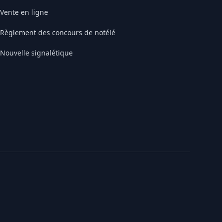
Vente en ligne
Règlement des concours de notélé
Nouvelle signalétique