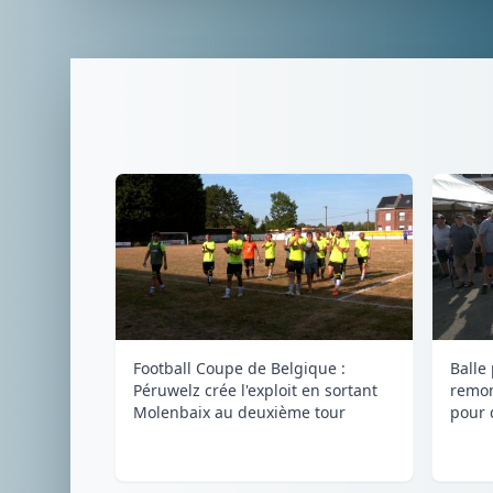
Football Coupe de Belgique :
Balle
Péruwelz crée l'exploit en sortant
remon
Molenbaix au deuxième tour
pour 