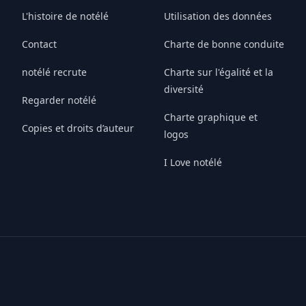
L'histoire de notélé
Utilisation des données
Contact
Charte de bonne conduite
notélé recrute
Charte sur l'égalité et la
diversité
Regarder notélé
Charte graphique et
Copies et droits d’auteur
logos
I Love notélé