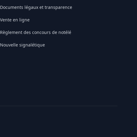
Documents légaux et transparence
Vente en ligne
Règlement des concours de notélé
Nouvelle signalétique