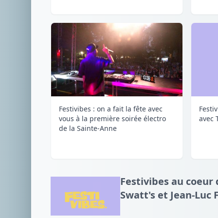
Festivibes : on a fait la fête avec
Festi
vous à la première soirée électro
avec 
de la Sainte-Anne
Festivibes au coeur 
Swatt's et Jean-Luc 