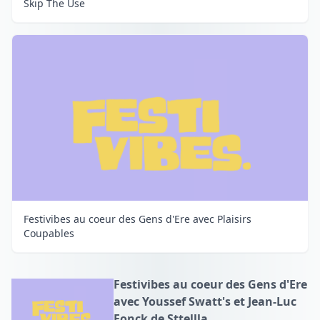
Skip The Use
Festivibes au coeur des Gens d'Ere avec Plaisirs
Coupables
Festivibes au coeur des Gens d'Ere
avec Youssef Swatt's et Jean-Luc
Fonck de Sttellla