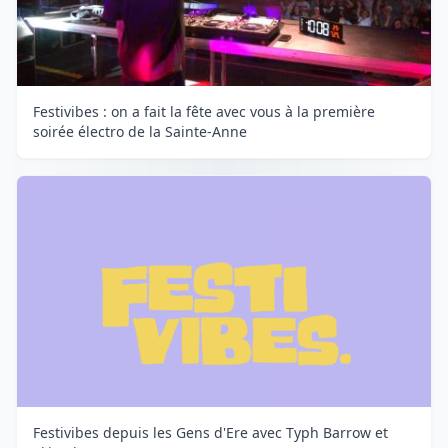
Festivibes : on a fait la fête avec vous à la première
soirée électro de la Sainte-Anne
Festivibes depuis les Gens d'Ere avec Typh Barrow et