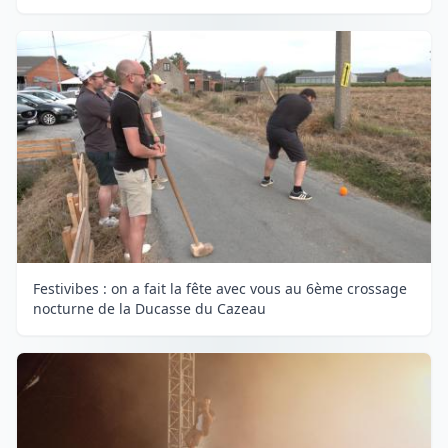
Festivibes : on a fait la fête avec vous au 6ème crossage
nocturne de la Ducasse du Cazeau