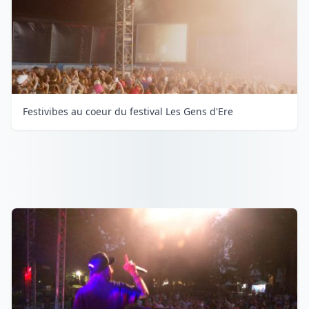
Festivibes au coeur du festival Les Gens d'Ere