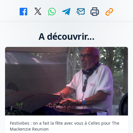
A découvrir...
Festivibes : on a fait la fête avec vous à Celles pour The
Mackenzie Reunion