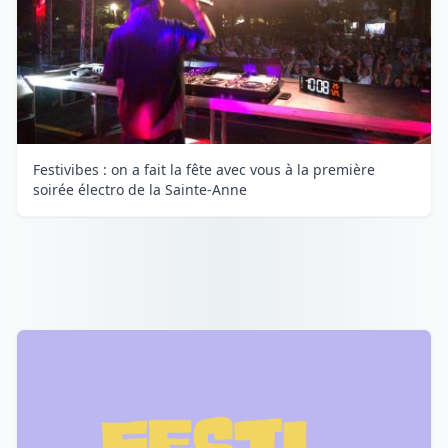
Festivibes : on a fait la fête avec vous à la première
soirée électro de la Sainte-Anne