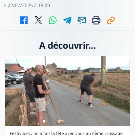
le 22/07/2025 à 19:00
A découvrir...
Festivibes : on a fait la fête avec vous au 6ème crossage