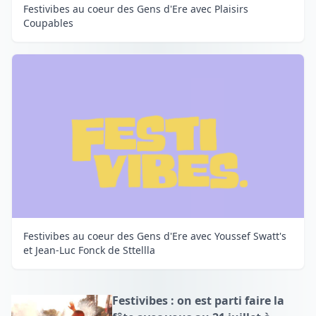
Festivibes au coeur des Gens d'Ere avec Plaisirs
Coupables
Festivibes au coeur des Gens d'Ere avec Youssef Swatt's
et Jean-Luc Fonck de Sttellla
Festivibes : on est parti faire la