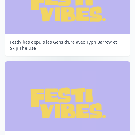
Festivibes depuis les Gens d'Ere avec Typh Barrow et
Skip The Use