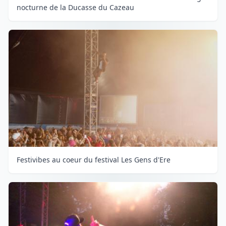
nocturne de la Ducasse du Cazeau
Festivibes au coeur du festival Les Gens d'Ere