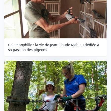
Colombophilie : la vie de Jean-Claude Mahieu dédiée à
sa passion des pigeons