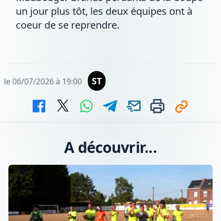
un jour plus tôt, les deux équipes ont à
coeur de se reprendre.
ST
le 06/07/2026 à 19:00
A découvrir...