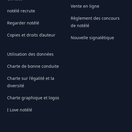
Vente en ligne
notélé recrute
Règlement des concours
Regarder notélé
de notélé
Copies et droits d’auteur
Nouvelle signalétique
Utilisation des données
Charte de bonne conduite
Charte sur l'égalité et la
diversité
Charte graphique et logos
I Love notélé