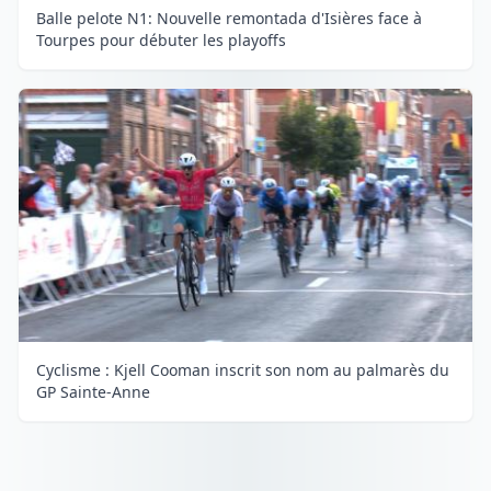
Balle pelote N1: Nouvelle remontada d'Isières face à
Tourpes pour débuter les playoffs
Cyclisme : Kjell Cooman inscrit son nom au palmarès du
GP Sainte-Anne