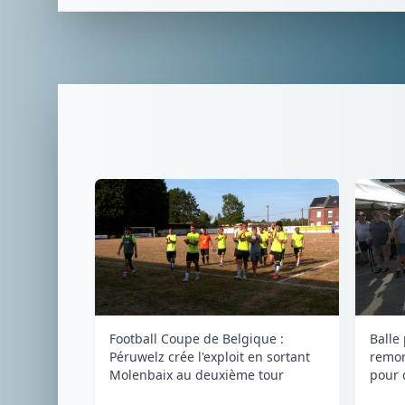
Football Coupe de Belgique :
Balle
Péruwelz crée l'exploit en sortant
remon
Molenbaix au deuxième tour
pour 