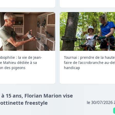
bophilie : la vie de Jean-
Tournai : prendre de la haute
e Mahieu dédiée à sa
faire de l'accrobranche au-de
on des pigeons
handicap
 à 15 ans, Florian Marion vise
ottinette freestyle
le 30/07/2026 