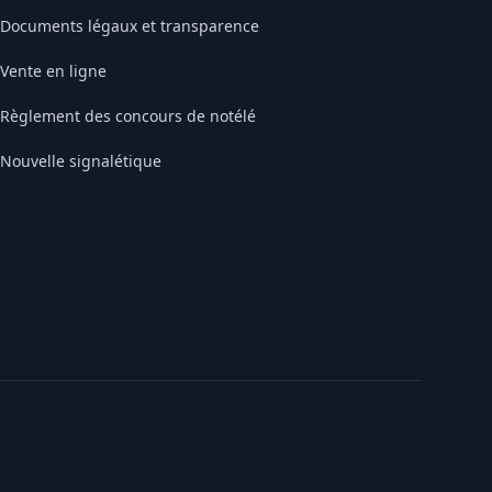
Documents légaux et transparence
Vente en ligne
Règlement des concours de notélé
Nouvelle signalétique