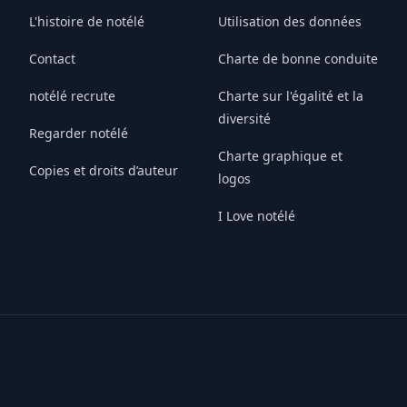
L'histoire de notélé
Utilisation des données
Contact
Charte de bonne conduite
notélé recrute
Charte sur l'égalité et la
diversité
Regarder notélé
Charte graphique et
Copies et droits d’auteur
logos
I Love notélé