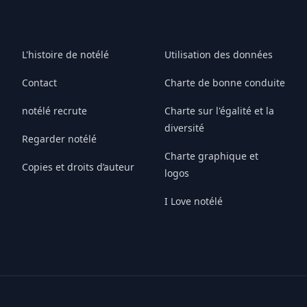
L'histoire de notélé
Utilisation des données
Contact
Charte de bonne conduite
notélé recrute
Charte sur l'égalité et la
diversité
Regarder notélé
Charte graphique et
Copies et droits d’auteur
logos
I Love notélé