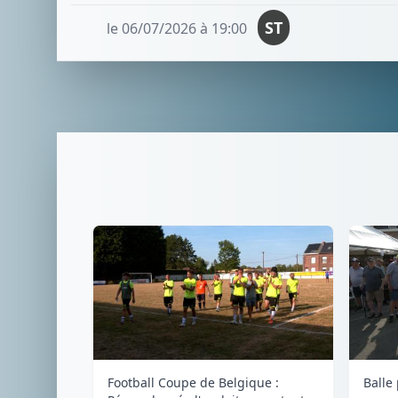
ST
le 06/07/2026 à 19:00
Football Coupe de Belgique :
Balle