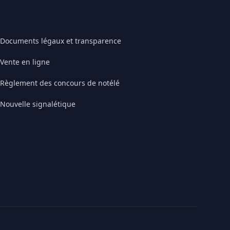
Documents légaux et transparence
Vente en ligne
Règlement des concours de notélé
Nouvelle signalétique