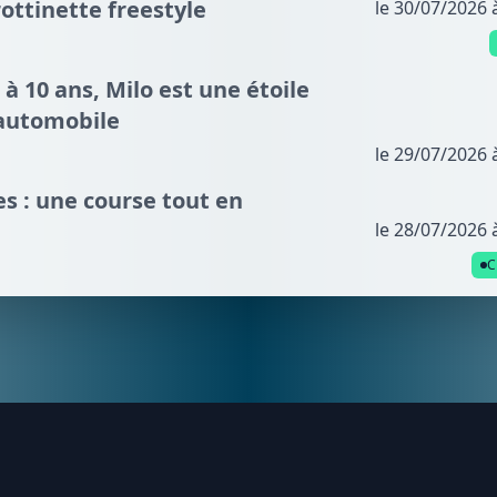
ottinette freestyle
le 30/07/2026 
 à 10 ans, Milo est une étoile
automobile
le 29/07/2026 
s : une course tout en
le 28/07/2026 
C