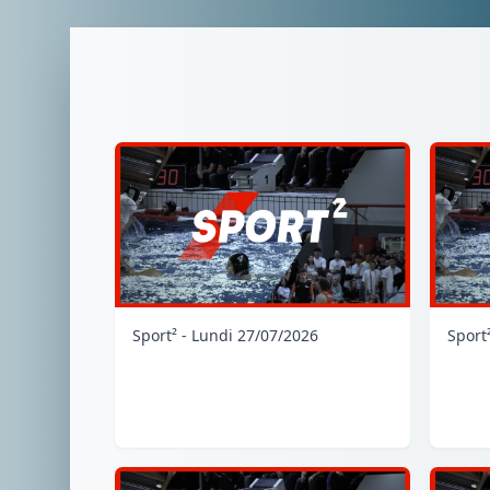
Sport² - Lundi 27/07/2026
Sport