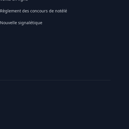
Règlement des concours de notélé
Nouvelle signalétique