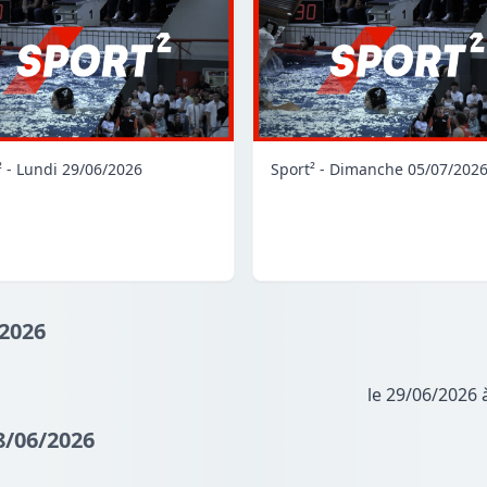
² - Lundi 29/06/2026
Sport² - Dimanche 05/07/202
/2026
le 29/06/2026 
8/06/2026