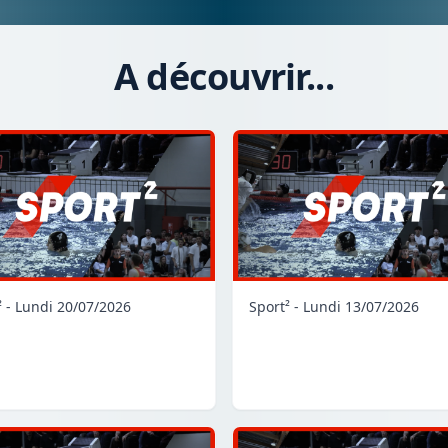
A découvrir...
² - Lundi 20/07/2026
Sport² - Lundi 13/07/2026