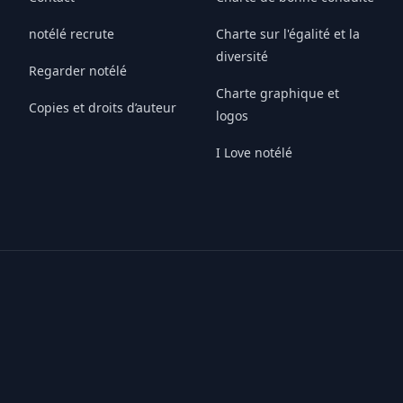
notélé recrute
Charte sur l'égalité et la
diversité
Regarder notélé
Charte graphique et
Copies et droits d’auteur
logos
I Love notélé