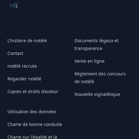
Conseil de déontologie journalistique
L'histoire de notélé
Documents légaux et
transparence
Contact
Vente en ligne
notélé recrute
Règlement des concours
Regarder notélé
de notélé
Copies et droits d’auteur
Nouvelle signalétique
Utilisation des données
Charte de bonne conduite
Charte sur l'égalité et la