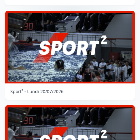
Sport² - Lundi 20/07/2026