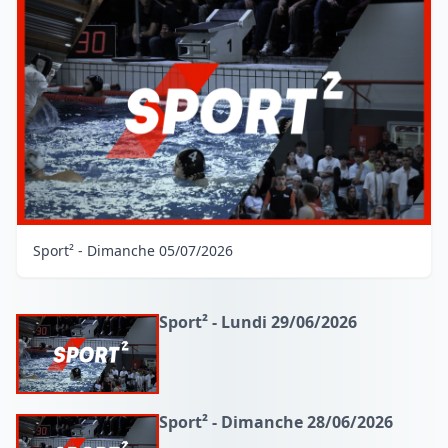
Sport² - Dimanche 05/07/2026
Sport² - Lundi 29/06/2026
Sport² - Dimanche 28/06/2026