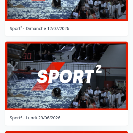
Sport² - Dimanche 12/07/2026
Sport² - Lundi 29/06/2026