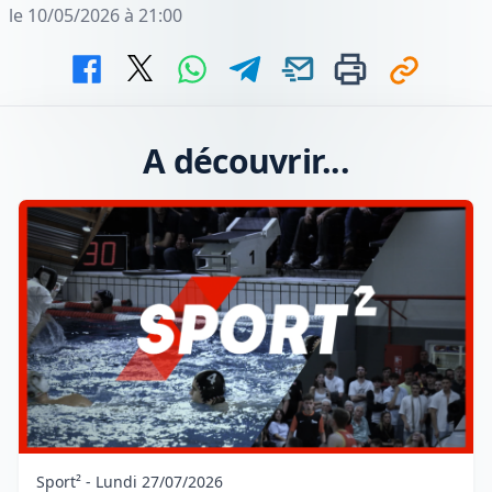
le 10/05/2026 à 21:00
A découvrir...
Sport² - Lundi 27/07/2026