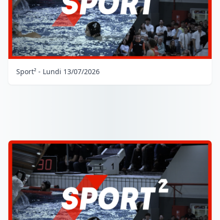
Sport² - Lundi 13/07/2026