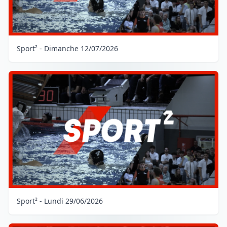
Sport² - Dimanche 12/07/2026
Sport² - Lundi 29/06/2026