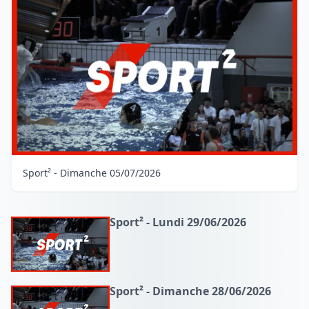
Sport² - Dimanche 05/07/2026
Sport² - Lundi 29/06/2026
Sport² - Dimanche 28/06/2026