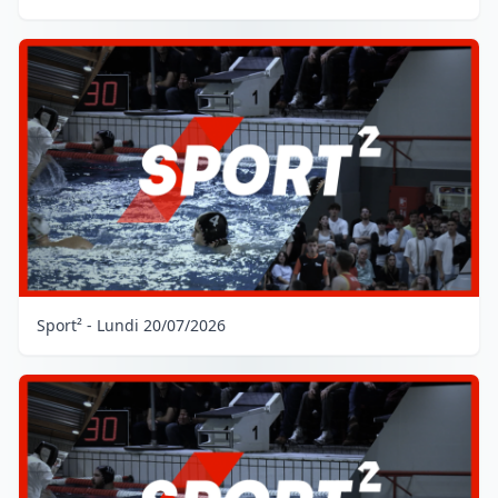
Sport² - Lundi 20/07/2026