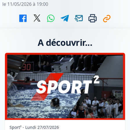
le 11/05/2026 à 19:00
A découvrir...
Sport² - Lundi 27/07/2026