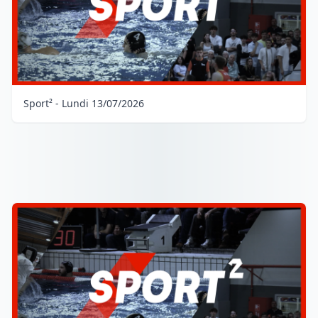
Sport² - Lundi 13/07/2026