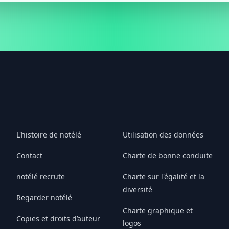
L'histoire de notélé
Utilisation des données
Contact
Charte de bonne conduite
notélé recrute
Charte sur l'égalité et la
diversité
Regarder notélé
Charte graphique et
Copies et droits d’auteur
logos