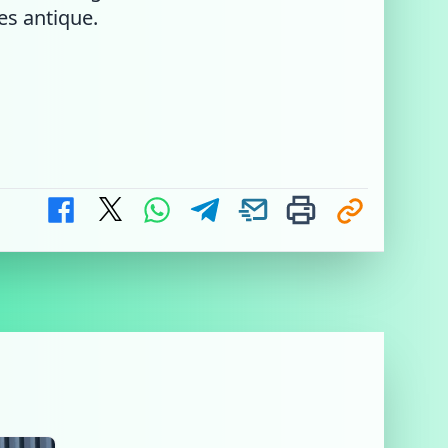
es antique.