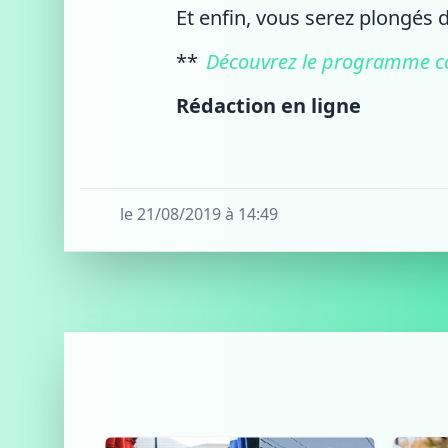
Et enfin, vous serez plongés 
**
Découvrez le programme co
Rédaction en ligne
le 21/08/2019 à 14:49