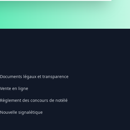
Documents légaux et transparence
Vente en ligne
Règlement des concours de notélé
Nouvelle signalétique