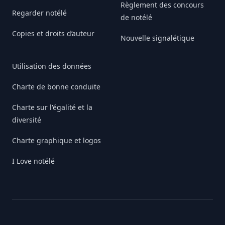
Règlement des concours
Regarder notélé
de notélé
Copies et droits d’auteur
Nouvelle signalétique
Utilisation des données
Charte de bonne conduite
Charte sur l'égalité et la
diversité
Charte graphique et logos
I Love notélé