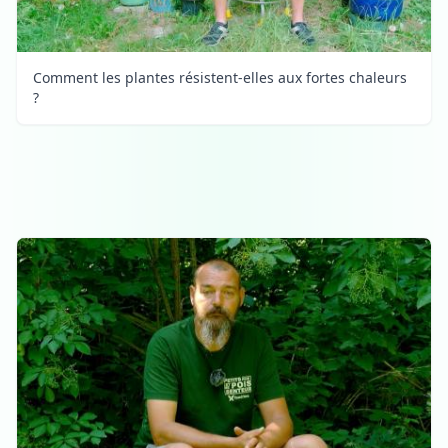
Comment les plantes résistent-elles aux fortes chaleurs
?