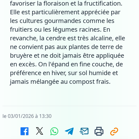
favoriser la floraison et la fructification.
Elle est particulièrement appréciée par
les cultures gourmandes comme les
fruitiers ou les légumes racines. En
revanche, la cendre est très alcaline, elle
ne convient pas aux plantes de terre de
bruyère et ne doit jamais être appliquée
en excès. On l'épand en fine couche, de
préférence en hiver, sur sol humide et
jamais mélangée au compost frais.
le 03/01/2026 à 13:30