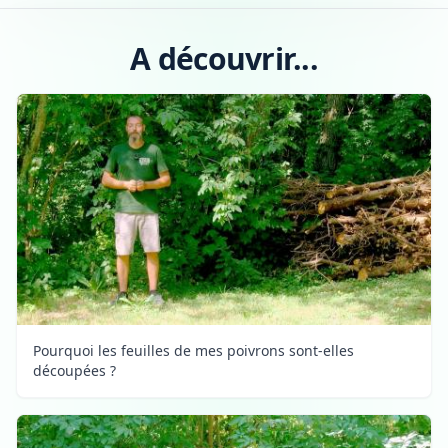
A découvrir...
Pourquoi les feuilles de mes poivrons sont-elles
découpées ?